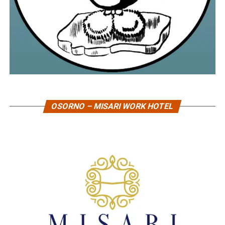
OSORNO – MISARI WORK HOTEL