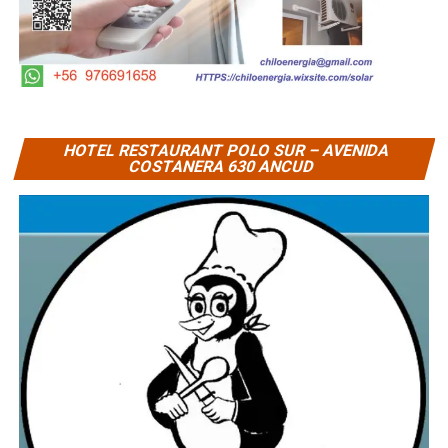
HOTEL RESTAURANT POLO SUR – AVENIDA
COSTANERA 630 ANCUD