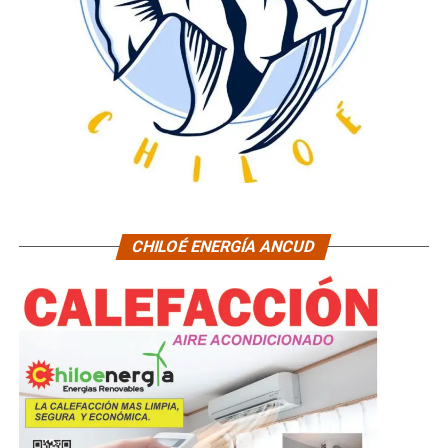
CHILOÉ ENERGÍA ANCUD