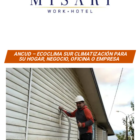
ANCUD – ECOCLIMA SUR CLIMATIZACIÓN PARA
SU HOGAR, NEGOCIO, OFICINA O EMPRESA