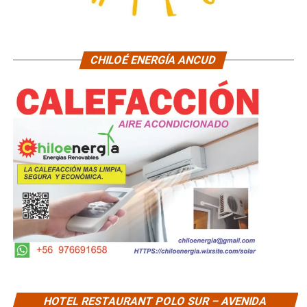
CHILOÉ ENERGÍA ANCUD
HOTEL RESTAURANT POLO SUR – AVENIDA