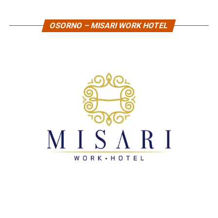
OSORNO – MISARI WORK HOTEL