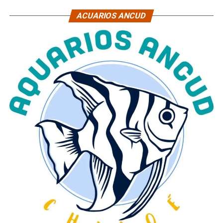
ACUARIOS ANCUD