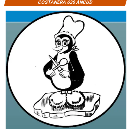
COSTANERA 630 ANCUD