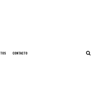
NTOS
CONTACTO