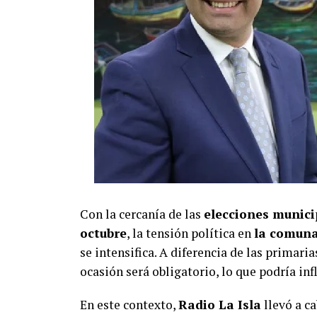
Con la cercanía de las
elecciones municip
octubre
, la tensión política en
la comuna 
se intensifica. A diferencia de las primaria
ocasión será obligatorio, lo que podría inf
En este contexto,
Radio La Isla
llevó a ca