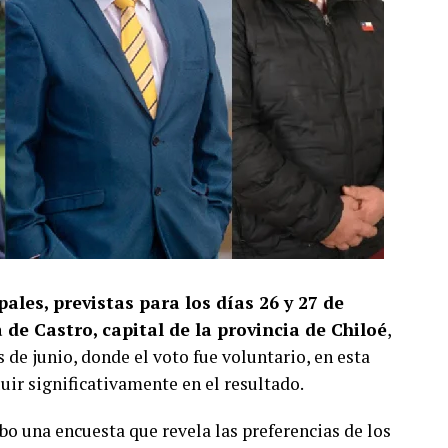
ales, previstas para los días 26 y 27 de
de Castro, capital de la provincia de Chiloé
,
s de junio, donde el voto fue voluntario, en esta
luir significativamente en el resultado.
bo una encuesta que revela las preferencias de los