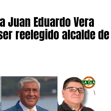
 a Juan Eduardo Vera
ser reelegido alcalde de