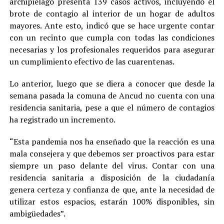
archipiélago presenta 139 casos activos, incluyendo el
brote de contagio al interior de un hogar de adultos
mayores. Ante esto, indicó que se hace urgente contar
con un recinto que cumpla con todas las condiciones
necesarias y los profesionales requeridos para asegurar
un cumplimiento efectivo de las cuarentenas.
Lo anterior, luego que se diera a conocer que desde la
semana pasada la comuna de Ancud no cuenta con una
residencia sanitaria, pese a que el número de contagios
ha registrado un incremento.
“Esta pandemia nos ha enseñado que la reacción es una
mala consejera y que debemos ser proactivos para estar
siempre un paso delante del virus. Contar con una
residencia sanitaria a disposición de la ciudadanía
genera certeza y confianza de que, ante la necesidad de
utilizar estos espacios, estarán 100% disponibles, sin
ambigüedades”.