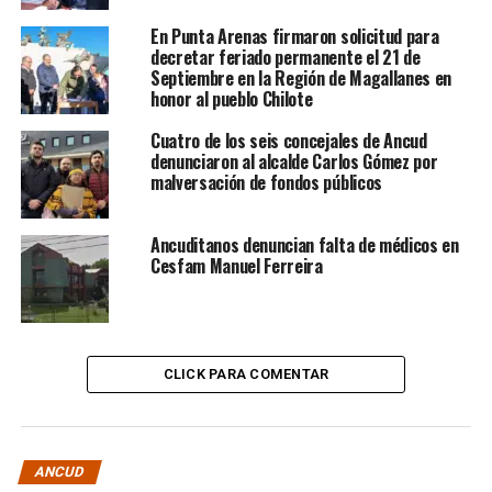
En Punta Arenas firmaron solicitud para
decretar feriado permanente el 21 de
Septiembre en la Región de Magallanes en
honor al pueblo Chilote
Cuatro de los seis concejales de Ancud
denunciaron al alcalde Carlos Gómez por
malversación de fondos públicos
Ancuditanos denuncian falta de médicos en
Cesfam Manuel Ferreira
CLICK PARA COMENTAR
ANCUD