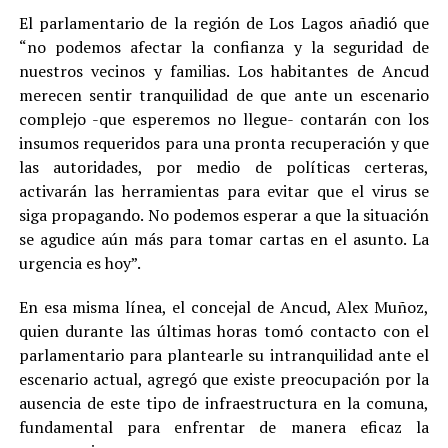
El parlamentario de la región de Los Lagos añadió que
“no podemos afectar la confianza y la seguridad de
nuestros vecinos y familias. Los habitantes de Ancud
merecen sentir tranquilidad de que ante un escenario
complejo -que esperemos no llegue- contarán con los
insumos requeridos para una pronta recuperación y que
las autoridades, por medio de políticas certeras,
activarán las herramientas para evitar que el virus se
siga propagando. No podemos esperar a que la situación
se agudice aún más para tomar cartas en el asunto. La
urgencia es hoy”.
En esa misma línea, el concejal de Ancud, Alex Muñoz,
quien durante las últimas horas tomó contacto con el
parlamentario para plantearle su intranquilidad ante el
escenario actual, agregó que existe preocupación por la
ausencia de este tipo de infraestructura en la comuna,
fundamental para enfrentar de manera eficaz la