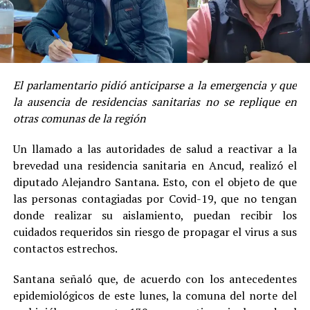
El parlamentario pidió anticiparse a la emergencia y que
la ausencia de residencias sanitarias no se replique en
otras comunas de la región
Un llamado a las autoridades de salud a reactivar a la
brevedad una residencia sanitaria en Ancud, realizó el
diputado Alejandro Santana. Esto, con el objeto de que
las personas contagiadas por Covid-19, que no tengan
donde realizar su aislamiento, puedan recibir los
cuidados requeridos sin riesgo de propagar el virus a sus
contactos estrechos.
Santana señaló que, de acuerdo con los antecedentes
epidemiológicos de este lunes, la comuna del norte del