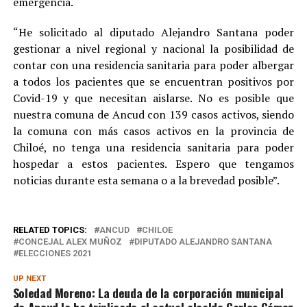
emergencia.
“He solicitado al diputado Alejandro Santana poder
gestionar a nivel regional y nacional la posibilidad de
contar con una residencia sanitaria para poder albergar
a todos los pacientes que se encuentran positivos por
Covid-19 y que necesitan aislarse. No es posible que
nuestra comuna de Ancud con 139 casos activos, siendo
la comuna con más casos activos en la provincia de
Chiloé, no tenga una residencia sanitaria para poder
hospedar a estos pacientes. Espero que tengamos
noticias durante esta semana o a la brevedad posible”.
RELATED TOPICS:
ANCUD
CHILOE
CONCEJAL ALEX MUÑOZ
DIPUTADO ALEJANDRO SANTANA
ELECCIONES 2021
UP NEXT
Soledad Moreno: La deuda de la corporación municipal