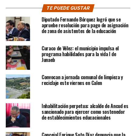
TE PUEDE GUSTAR
Diputado Fernando Bórquez logró que se
apruebe resolución para pago de asignación
de zona de asistentes de la educación
Curaco de Vélez: el municipio impulsa el
programa habilidades para la vida I de
Junaeb
Convocan a jornada comunal de limpieza y
reciclaje este viernes en Calen
Inhabilitación perpetua: alcalde de Ancud es
sancionado para ejercer como sostenedor
de establecimientos educacionales
Concejal Enrique Soto Díaz denuncia que la