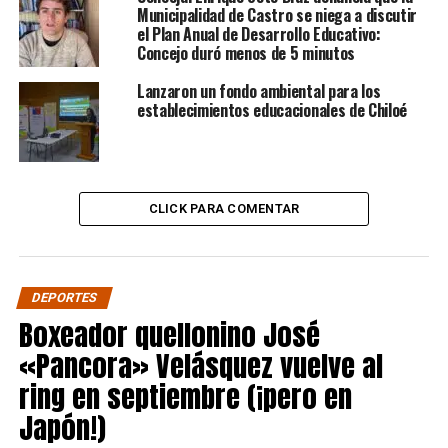
Municipalidad de Castro se niega a discutir
el Plan Anual de Desarrollo Educativo:
Concejo duró menos de 5 minutos
Lanzaron un fondo ambiental para los
establecimientos educacionales de Chiloé
CLICK PARA COMENTAR
DEPORTES
Boxeador quellonino José
«Pancora» Velásquez vuelve al
ring en septiembre (¡pero en
Japón!)