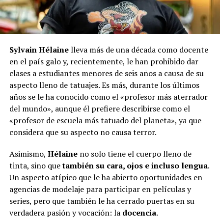
Sylvain Hélaine
lleva más de una década como docente
en el país galo y, recientemente, le han prohibido dar
clases a estudiantes menores de seis años a causa de su
aspecto lleno de tatuajes. Es más, durante los últimos
años se le ha conocido como el «profesor más aterrador
del mundo», aunque él prefiere describirse como el
«profesor de escuela más tatuado del planeta», ya que
considera que su aspecto no causa terror.
Asimismo,
Hélaine
no solo tiene el cuerpo lleno de
tinta, sino que
también su cara, ojos e incluso lengua
.
Un aspecto atípico que le ha abierto oportunidades en
agencias de modelaje para participar en películas y
series, pero que también le ha cerrado puertas en su
verdadera pasión y vocación: la
docencia
.