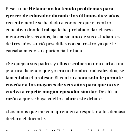
Pese a que
Hélaine no ha tenido problemas para
ejercer de educador durante los últimos diez años
,
recientemente se ha dado a conocer que el centro
educativo donde trabaja le ha prohibido dar clases a
menores de seis años, la causa: uno de sus estudiantes
de tres años sufrió pesadillas con su rostro ya que le
causaba miedo su apariencia tintada.
«Se quejó a sus padres y ellos escribieron una carta a mi
jefatura diciendo que yo era un hombre radicalizado», se
lamentaba el profesor. El centro ahora
solo le permite
enseñar a los mayores de seis años para que no se
vuelva a repetir ningún episodio similar
. De ahí la
razón a que se haya vuelto a abrir este debate.
«Los niños que me ven aprenden a respetar a los demás»
declaró el docente.