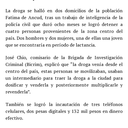
La droga se halló en dos domicilios de la población
Fatima de Ancud, tras un trabajo de inteligencia de la
policía civil que duró ocho meses se logró detener a
cuatro personas provenientes de la zona centro del
país. Dos hombres y dos mujeres, una de ellas una joven
que se encontraría en período de lactancia.
José Chio, comisario de la Brigada de Investigación
Criminal (Bicrim), explicó que “la droga venía desde el
centro del país, estas personas se movilizaban, usaban
un intermediario para traer la droga a la ciudad para
dosificar y venderla y posteriormente multiplicarle y
revenderla”.
También se logró la incautación de tres teléfonos
celulares, dos pesas digitales y 132 mil pesos en dinero
efectivo.