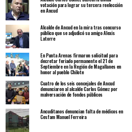
votación para lograr su tercera reelección
en Ancud
Alcalde de Ancud en la mira tras concurso
público que se adjudicó su amigo Alexis
Latorre
En Punta Arenas firmaron solicitud para
decretar feriado permanente el 21 de
Septiembre en la Región de Magallanes en
honor al pueblo Chilote
Cuatro de los seis concejales de Ancud
denunciaron al alcalde Carlos Gómez por
malversación de fondos públicos
Ancuditanos denuncian falta de médicos en
Cesfam Manuel Ferreira