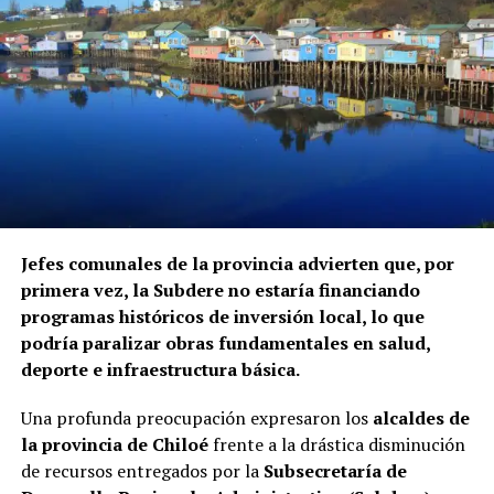
Jefes comunales de la provincia advierten que, por
primera vez, la Subdere no estaría financiando
programas históricos de inversión local, lo que
podría paralizar obras fundamentales en salud,
deporte e infraestructura básica.
Una profunda preocupación expresaron los
alcaldes de
la provincia de Chiloé
frente a la drástica disminución
de recursos entregados por la
Subsecretaría de