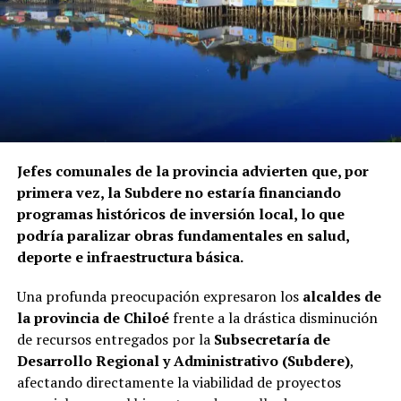
Jefes comunales de la provincia advierten que, por
primera vez, la Subdere no estaría financiando
programas históricos de inversión local, lo que
podría paralizar obras fundamentales en salud,
deporte e infraestructura básica.
Una profunda preocupación expresaron los
alcaldes de
la provincia de Chiloé
frente a la drástica disminución
de recursos entregados por la
Subsecretaría de
Desarrollo Regional y Administrativo (Subdere)
,
afectando directamente la viabilidad de proyectos