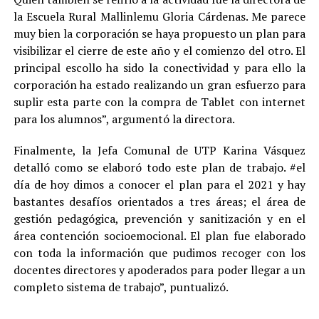
la Escuela Rural Mallinlemu Gloria Cárdenas. Me parece
muy bien la corporación se haya propuesto un plan para
visibilizar el cierre de este año y el comienzo del otro. El
principal escollo ha sido la conectividad y para ello la
corporación ha estado realizando un gran esfuerzo para
suplir esta parte con la compra de Tablet con internet
para los alumnos”, argumentó la directora.
Finalmente, la Jefa Comunal de UTP Karina Vásquez
detalló como se elaboró todo este plan de trabajo. #el
día de hoy dimos a conocer el plan para el 2021 y hay
bastantes desafíos orientados a tres áreas; el área de
gestión pedagógica, prevención y sanitización y en el
área contención socioemocional. El plan fue elaborado
con toda la información que pudimos recoger con los
docentes directores y apoderados para poder llegar a un
completo sistema de trabajo”, puntualizó.