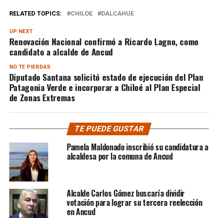
RELATED TOPICS:
CHILOE
DALCAHUE
UP NEXT
Renovación Nacional confirmó a Ricardo Lagno, como
candidato a alcalde de Ancud
NO TE PIERDAS
Diputado Santana solicitó estado de ejecución del Plan
Patagonia Verde e incorporar a Chiloé al Plan Especial
de Zonas Extremas
TE PUEDE GUSTAR
Pamela Maldonado inscribió su candidatura a
alcaldesa por la comuna de Ancud
Alcalde Carlos Gómez buscaría dividir
votación para lograr su tercera reelección
en Ancud