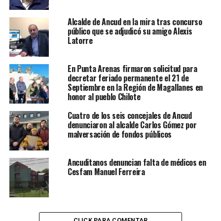
Alcalde de Ancud en la mira tras concurso
público que se adjudicó su amigo Alexis
Latorre
En Punta Arenas firmaron solicitud para
decretar feriado permanente el 21 de
Septiembre en la Región de Magallanes en
honor al pueblo Chilote
Cuatro de los seis concejales de Ancud
denunciaron al alcalde Carlos Gómez por
malversación de fondos públicos
Ancuditanos denuncian falta de médicos en
Cesfam Manuel Ferreira
CLICK PARA COMENTAR