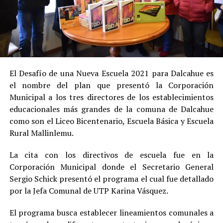
El Desafío de una Nueva Escuela 2021 para Dalcahue es
el nombre del plan que presentó la Corporación
Municipal a los tres directores de los establecimientos
educacionales más grandes de la comuna de Dalcahue
como son el Liceo Bicentenario, Escuela Básica y Escuela
Rural Mallinlemu.
La cita con los directivos de escuela fue en la
Corporación Municipal donde el Secretario General
Sergio Schick presentó el programa el cual fue detallado
por la Jefa Comunal de UTP Karina Vásquez.
El programa busca establecer lineamientos comunales a