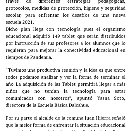
través de diferentes estrategias pedagógicas,
protocolos, medidas de protección, higiene y seguridad
escolar, para enfrentar los desafíos de una nueva
escuela 2021.
Dicho plan llega con tecnología pues el organismo
educacional adquirió 149 tablet que serán distribuidos
por instrucción de sus profesores a los alumnos que lo
requieran para mejorar la conectividad educacional en
tiempos de Pandemia.
“Tuvimos una productiva reunión y la idea es que entre
todos podamos analizar y ver la forma de terminar el
año. La adquisición de las Tablet permitirá llegar a más
niños que no tenían la tecnología para estar
comunicados con nosotros”, apuntó Yasna Soto,
directora de la Escuela Básica Dalcahue.
Por su parte el alcalde de la comuna Juan Hijerra señaló
que la mejor forma de enfrentar la situación educacional