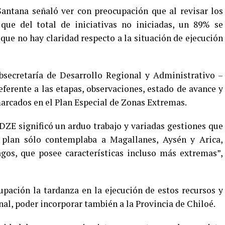
antana señaló ver con preocupación que al revisar los
 que del total de iniciativas no iniciadas, un 89% se
que no hay claridad respecto a la situación de ejecución
Subsecretaría de Desarrollo Regional y Administrativo –
ferente a las etapas, observaciones, estado de avance y
arcados en el Plan Especial de Zonas Extremas.
DZE significó un arduo trabajo y variadas gestiones que
 plan sólo contemplaba a Magallanes, Aysén y Arica,
gos, que posee características incluso más extremas”,
pación la tardanza en la ejecución de estos recursos y
inal, poder incorporar también a la Provincia de Chiloé.