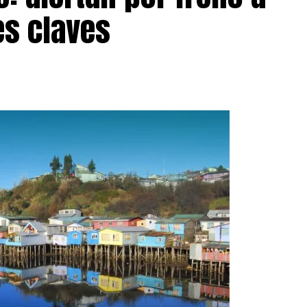
s claves