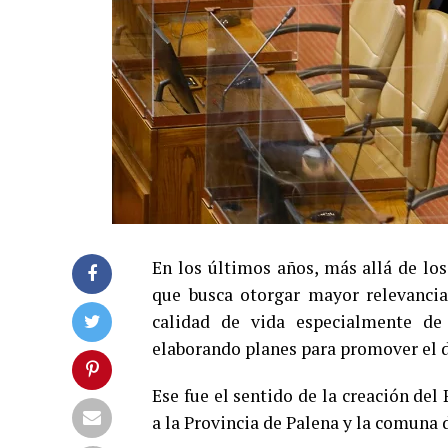
En los últimos años, más allá de los
que busca otorgar mayor relevancia 
calidad de vida especialmente de
elaborando planes para promover el d
Ese fue el sentido de la creación de
a la Provincia de Palena y la comuna