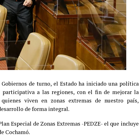
 Gobiernos de turno, el Estado ha iniciado una política
participativa a las regiones, con el fin de mejorar la
 quienes viven en zonas extremas de nuestro país,
esarrollo de forma integral.
l Plan Especial de Zonas Extremas -PEDZE- el que incluye
 de Cochamó.