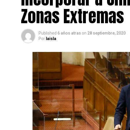
Zonas Extremas
Published
6 años atras
on
28 septiembre, 2020
Por
laisla