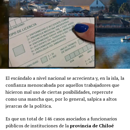
El escándalo a nivel nacional se acrecienta y, en la isla, la
confianza menoscabada por aquellos trabajadores que
hicieron mal uso de ciertas posibilidades, repercute
como una mancha que, por lo general, salpica a altos
jerarcas de la política.
Es que un total de 146 casos asociados a funcionarios
públicos de instituciones de la
provincia de Chiloé