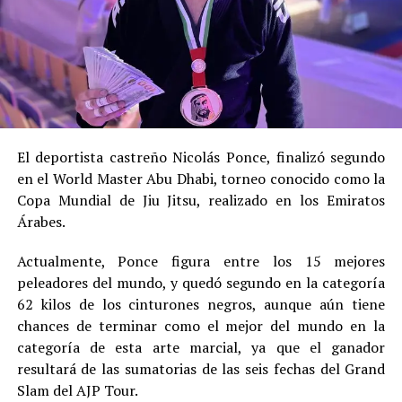
El deportista castreño Nicolás Ponce, finalizó segundo
en el World Master Abu Dhabi, torneo conocido como la
Copa Mundial de Jiu Jitsu, realizado en los Emiratos
Árabes.
Actualmente, Ponce figura entre los 15 mejores
peleadores del mundo, y quedó segundo en la categoría
62 kilos de los cinturones negros, aunque aún tiene
chances de terminar como el mejor del mundo en la
categoría de esta arte marcial, ya que el ganador
resultará de las sumatorias de las seis fechas del Grand
Slam del AJP Tour.