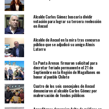
Alcalde Carlos Gómez buscaría dividir
votación para lograr su tercera reelección
en Ancud
Alcalde de Ancud en la mira tras concurso
público que se adjudicó su amigo Alexis
Latorre
En Punta Arenas firmaron solicitud para
decretar feriado permanente el 21 de
Septiembre en la Región de Magallanes en
honor al pueblo Chilote
Cuatro de los seis concejales de Ancud
denunciaron al alcalde Carlos Gómez por
malversación de fondos públicos