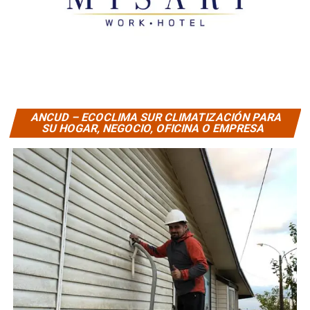
ANCUD – ECOCLIMA SUR CLIMATIZACIÓN PARA
SU HOGAR, NEGOCIO, OFICINA O EMPRESA