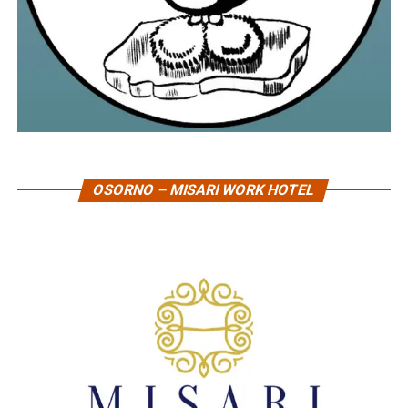
OSORNO – MISARI WORK HOTEL