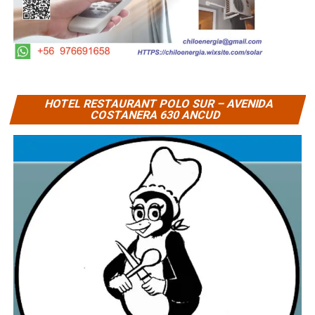
HOTEL RESTAURANT POLO SUR – AVENIDA
COSTANERA 630 ANCUD