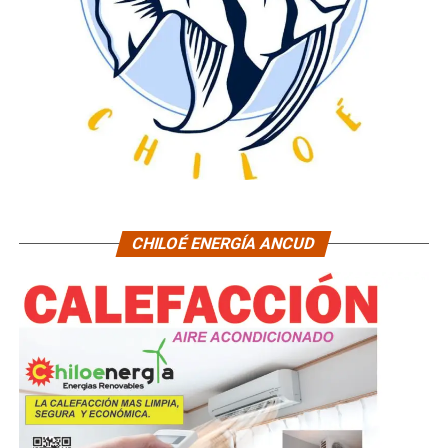
CHILOÉ ENERGÍA ANCUD