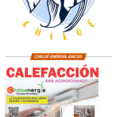
CHILOÉ ENERGÍA ANCUD