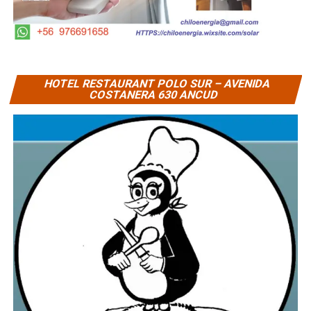
HOTEL RESTAURANT POLO SUR – AVENIDA
COSTANERA 630 ANCUD