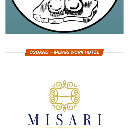
OSORNO – MISARI WORK HOTEL