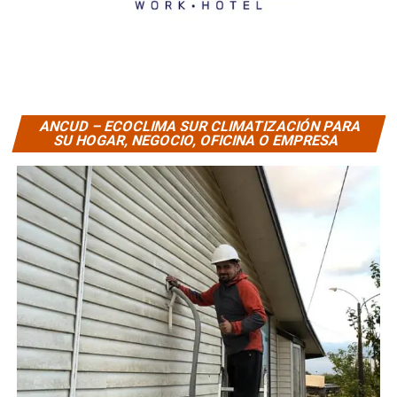
ANCUD – ECOCLIMA SUR CLIMATIZACIÓN PARA
SU HOGAR, NEGOCIO, OFICINA O EMPRESA