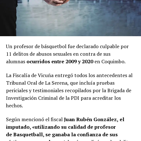
Un profesor de básquetbol fue declarado culpable por
11 delitos de abusos sexuales en contra de sus
alumnas
ocurridos entre 2009 y 2020
en Coquimbo.
La Fiscalía de Vicuña entregó todos los antecedentes al
Tribunal Oral de La Serena, que incluía pruebas
periciales y testimoniales recopilados por la Brigada de
Investigación Criminal de la PDI para acreditar los
hechos.
Según mencionó el fiscal
Juan Rubén González,
el
imputado, «utilizando su calidad de profesor
de Basquetball, se ganaba la confianza de sus