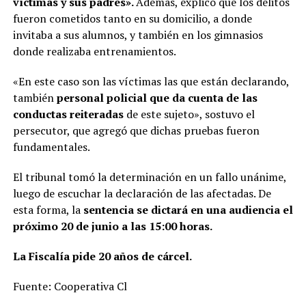
víctimas y sus padres».
Además, explicó que los delitos
fueron cometidos tanto en su domicilio, a donde
invitaba a sus alumnos, y también en los gimnasios
donde realizaba entrenamientos.
«En este caso son las víctimas las que están declarando,
también
personal policial que da cuenta de las
conductas reiteradas
de este sujeto», sostuvo el
persecutor, que agregó que dichas pruebas fueron
fundamentales.
El tribunal tomó la determinación en un fallo unánime,
luego de escuchar la declaración de las afectadas. De
esta forma, la
sentencia se dictará en una audiencia el
próximo 20 de junio a las 15:00 horas.
La Fiscalía pide 20 años de cárcel.
Fuente: Cooperativa Cl