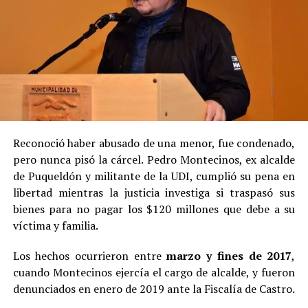
Reconoció haber abusado de una menor, fue condenado,
pero nunca pisó la cárcel. Pedro Montecinos, ex alcalde
de Puqueldón y militante de la UDI, cumplió su pena en
libertad mientras la justicia investiga si traspasó sus
bienes para no pagar los $120 millones que debe a su
víctima y familia.
Los hechos ocurrieron entre
marzo y fines de 2017
,
cuando Montecinos ejercía el cargo de alcalde, y fueron
denunciados en enero de 2019 ante la Fiscalía de Castro.