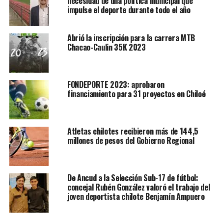
necesidad de una política municipal que
impulse el deporte durante todo el año
Abrió la inscripción para la carrera MTB
Chacao-Caulin 35K 2023
FONDEPORTE 2023: aprobaron
financiamiento para 31 proyectos en Chiloé
Atletas chilotes recibieron más de 144,5
millones de pesos del Gobierno Regional
De Ancud a la Selección Sub-17 de fútbol:
concejal Rubén González valoró el trabajo del
joven deportista chilote Benjamín Ampuero