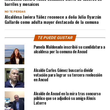
barriles y mosaicos
NO TE PIERDAS
Alcaldesa Javiera Yáñez reconoce a doña Julia Oyarzún
Gallardo como adulta mayor destacada de la comuna
TE PUEDE GUSTAR
Pamela Maldonado inscribió su candidatura a
alcaldesa por la comuna de Ancud
Alcalde Carlos Gómez buscaría dividir
votación para lograr su tercera reelección
en Ancud
Alcalde de Ancud en la mira tras concurso
público que se adjudicó su amigo Alexis
Latorre