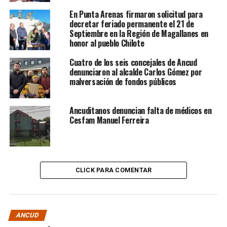
En Punta Arenas firmaron solicitud para
decretar feriado permanente el 21 de
Septiembre en la Región de Magallanes en
honor al pueblo Chilote
Cuatro de los seis concejales de Ancud
denunciaron al alcalde Carlos Gómez por
malversación de fondos públicos
Ancuditanos denuncian falta de médicos en
Cesfam Manuel Ferreira
CLICK PARA COMENTAR
ANCUD