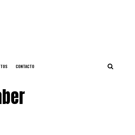
NTOS
CONTACTO
aber