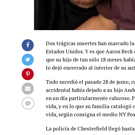
Dos trágicas muertes han marcado la 
Estados Unidos. Y es que Aaron Beck d
que su hijo de tan sólo 18 meses hab
lo dejó encerrado al interior de su aut
Todo sucedió el pasado 28 de junio, 
accidental había dejado a su hijo And
en un día particularmente caluroso. 
vida, y en lo que su familia catalogó
vida, según consigna el medio NY Pos
La policía de Chesterfield llegó hasta