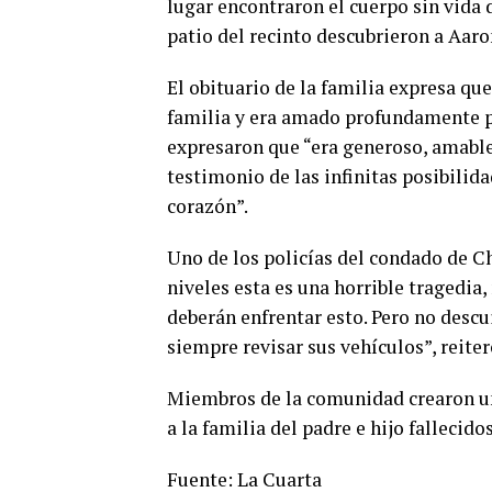
lugar encontraron el cuerpo sin vida
patio del recinto descubrieron a Aaro
El obituario de la familia expresa que
familia y era amado profundamente po
expresaron que “era generoso, amable
testimonio de las infinitas posibilida
corazón”.
Uno de los policías del condado de C
niveles esta es una horrible tragedia
deberán enfrentar esto. Pero no desc
siempre revisar sus vehículos”, reiter
Miembros de la comunidad crearon un
a la familia del padre e hijo fallecid
Fuente: La Cuarta