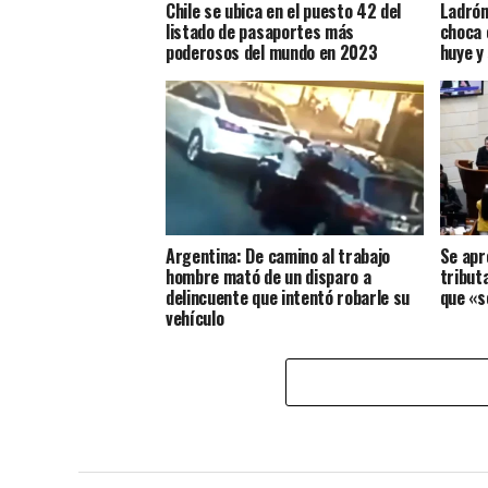
Chile se ubica en el puesto 42 del
Ladrón
listado de pasaportes más
choca 
poderosos del mundo en 2023
huye y
Argentina: De camino al trabajo
Se apr
hombre mató de un disparo a
tribut
delincuente que intentó robarle su
que «s
vehículo