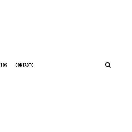
NTOS
CONTACTO