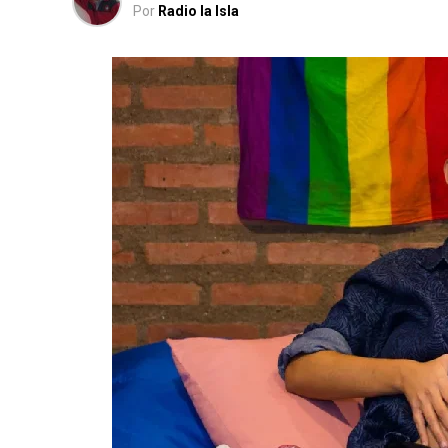
Por
Radio la Isla