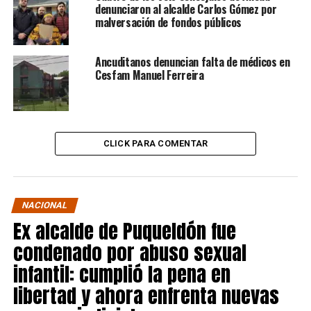
denunciaron al alcalde Carlos Gómez por
malversación de fondos públicos
Ancuditanos denuncian falta de médicos en
Cesfam Manuel Ferreira
CLICK PARA COMENTAR
NACIONAL
Ex alcalde de Puqueldón fue
condenado por abuso sexual
infantil: cumplió la pena en
libertad y ahora enfrenta nuevas