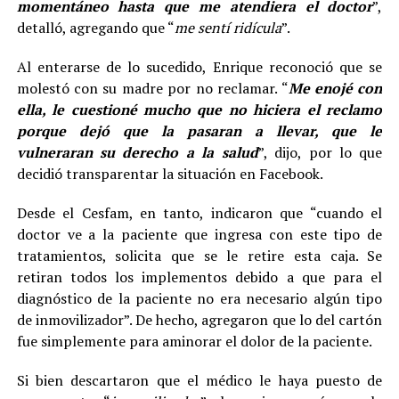
momentáneo hasta que me atendiera el doctor
”,
detalló, agregando que “
me sentí ridícula
”.
Al enterarse de lo sucedido, Enrique reconoció que se
molestó con su madre por no reclamar. “
Me enojé con
ella, le cuestioné mucho que no hiciera el reclamo
porque dejó que la pasaran a llevar, que le
vulneraran su derecho a la salud
”, dijo, por lo que
decidió transparentar la situación en Facebook.
Desde el Cesfam, en tanto, indicaron que “cuando el
doctor ve a la paciente que ingresa con este tipo de
tratamientos, solicita que se le retire esta caja. Se
retiran todos los implementos debido a que para el
diagnóstico de la paciente no era necesario algún tipo
de inmovilizador”. De hecho, agregaron que lo del cartón
fue simplemente para aminorar el dolor de la paciente.
Si bien descartaron que el médico le haya puesto de