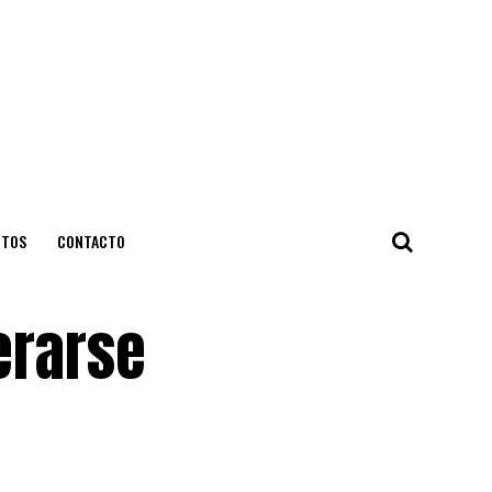
NTOS
CONTACTO
erarse