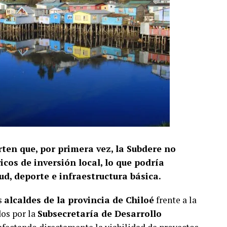
rten que, por primera vez, la Subdere no
cos de inversión local, lo que podría
d, deporte e infraestructura básica.
s
alcaldes de la provincia de Chiloé
frente a la
dos por la
Subsecretaría de Desarrollo