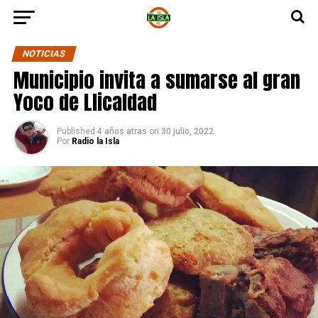
NOTICIAS
Municipio invita a sumarse al gran
Yoco de Llicaldad
Published
4 años atras
on
30 julio, 2022
Por
Radio la Isla