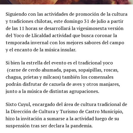
Siguiendo con las actividades de promoción de la cultura
y tradiciones chilotas, este domingo 31 de julio a partir
de las 11 horas se desarrollará la vigesimosexta versión
del Yoco de Llicaldad actividad que busca coronar la
temporada invernal con los mejores sabores del campo
y el encanto de la música insular.
Si bien la estrella del evento es el tradicional yoco
(carne de cerdo ahumada, papas, sopaipillas, roscas,
chagua, prietas y milcaos) también los comensales
podrán disfrutar de cazuela de aves y otros manjares,
junto a la música de distintas agrupaciones.
Sixto Cuyul, encargado del área de cultura tradicional de
la Dirección de Cultura y Turismo de Castro Municipio,
hizo la invitación a sumarse a la actividad luego de su
suspensión tras ser declara la pandemia.