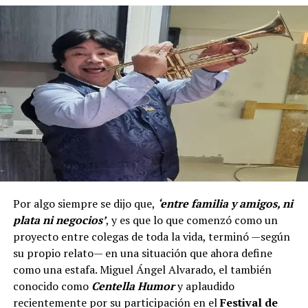
Por algo siempre se dijo que,
‘entre familia y amigos, ni
plata ni negocios’
, y es que lo que comenzó como un
proyecto entre colegas de toda la vida, terminó —según
su propio relato— en una situación que ahora define
como una estafa. Miguel Ángel Alvarado, el también
conocido como
Centella Humor
y aplaudido
recientemente por su participación en el
Festival de