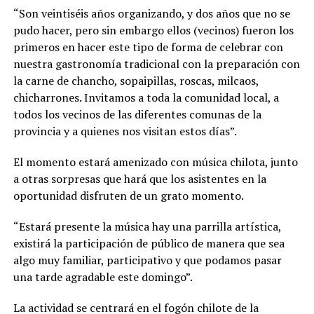
“Son veintiséis años organizando, y dos años que no se
pudo hacer, pero sin embargo ellos (vecinos) fueron los
primeros en hacer este tipo de forma de celebrar con
nuestra gastronomía tradicional con la preparación con
la carne de chancho, sopaipillas, roscas, milcaos,
chicharrones. Invitamos a toda la comunidad local, a
todos los vecinos de las diferentes comunas de la
provincia y a quienes nos visitan estos días”.
El momento estará amenizado con música chilota, junto
a otras sorpresas que hará que los asistentes en la
oportunidad disfruten de un grato momento.
“Estará presente la música hay una parrilla artística,
existirá la participación de público de manera que sea
algo muy familiar, participativo y que podamos pasar
una tarde agradable este domingo”.
La actividad se centrará en el fogón chilote de la