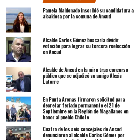
Pamela Maldonado inscribió su candidatura a
alcaldesa por la comuna de Ancud
Alcalde Carlos Gómez buscaría dividir
votación para lograr su tercera reelección
en Ancud
Alcalde de Ancud en la mira tras concurso
público que se adjudicó su amigo Alexis
Latorre
En Punta Arenas firmaron solicitud para
decretar feriado permanente el 21 de
Septiembre en la Región de Magallanes en
honor al pueblo Chilote
Cuatro de los seis concejales de Ancud
denunciaron al alcalde Carlos Gómez por