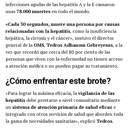
infecciones agudas de las hepatitis A y la E causaron
unas
78.000 muertes
en todo el mundo.
«Cada 30 segundos, muere una persona por causas
relacionadas con la hepatitis
, como la insuficiencia
hepática, la cirrosis y el cáncer», sostuvo el director
general de la
OMS
,
Tedros Adhanom Gebreyesus
, a la
vez que recordó que cerca del 80 por ciento de las
personas que viven con la enfermedad no tienen acceso
a atención médica o no pueden pagar su tratamiento.
¿Cómo enfrentar este brote?
«Para lograr la máxima eficacia, la
vigilancia de las
hepatitis
debe prestarse a nivel comunitario mediante
un
sistema de atención primaria de salud eficaz
e
integrado con otros servicios de salud que aborden toda
la gama de necesidades sanitarias», explicó
Tedros
.