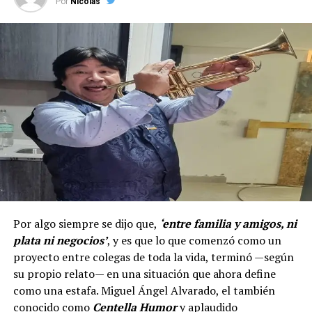
Por
Nicolas
Por algo siempre se dijo que,
‘entre familia y amigos, ni
plata ni negocios’
, y es que lo que comenzó como un
proyecto entre colegas de toda la vida, terminó —según
su propio relato— en una situación que ahora define
como una estafa. Miguel Ángel Alvarado, el también
conocido como
Centella Humor
y aplaudido