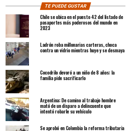
TE PUEDE GUSTAR
Chile se ubica en el puesto 42 del listado de
pasaportes más poderosos del mundo en
2023
Ladrón roba millonarias carteras, choca
contra un vidrio mientras huye y se desmaya
Cocodrilo devoró a un niño de 8 años: la
familia pide sacrificarlo
Argentina: De camino al trabajo hombre
mató de un disparo a delincuente que
intentó robarle su vehículo
Se aprobó en Colombia la reforma tributaria