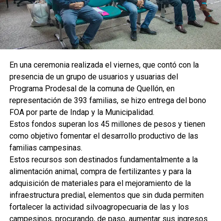
En una ceremonia realizada el viernes, que contó con la
presencia de un grupo de usuarios y usuarias del
Programa Prodesal de la comuna de Quellón, en
representación de 393 familias, se hizo entrega del bono
FOA por parte de Indap y la Municipalidad.
Estos fondos superan los 45 millones de pesos y tienen
como objetivo fomentar el desarrollo productivo de las
familias campesinas.
Estos recursos son destinados fundamentalmente a la
alimentación animal, compra de fertilizantes y para la
adquisición de materiales para el mejoramiento de la
infraestructura predial, elementos que sin duda permiten
fortalecer la actividad silvoagropecuaria de las y los
campesinos, procurando, de paso, aumentar sus ingresos