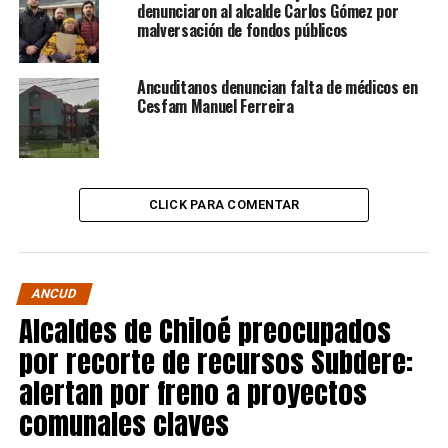
denunciaron al alcalde Carlos Gómez por
malversación de fondos públicos
Ancuditanos denuncian falta de médicos en
Cesfam Manuel Ferreira
CLICK PARA COMENTAR
ANCUD
Alcaldes de Chiloé preocupados
por recorte de recursos Subdere:
alertan por freno a proyectos
comunales claves