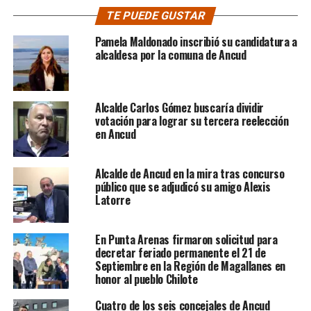
TE PUEDE GUSTAR
Pamela Maldonado inscribió su candidatura a
alcaldesa por la comuna de Ancud
Alcalde Carlos Gómez buscaría dividir
votación para lograr su tercera reelección
en Ancud
Alcalde de Ancud en la mira tras concurso
público que se adjudicó su amigo Alexis
Latorre
En Punta Arenas firmaron solicitud para
decretar feriado permanente el 21 de
Septiembre en la Región de Magallanes en
honor al pueblo Chilote
Cuatro de los seis concejales de Ancud