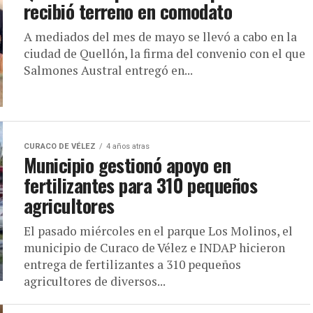
recibió terreno en comodato
A mediados del mes de mayo se llevó a cabo en la
ciudad de Quellón, la firma del convenio con el que
Salmones Austral entregó en...
CURACO DE VÉLEZ
4 años atras
Municipio gestionó apoyo en
fertilizantes para 310 pequeños
agricultores
El pasado miércoles en el parque Los Molinos, el
municipio de Curaco de Vélez e INDAP hicieron
entrega de fertilizantes a 310 pequeños
agricultores de diversos...