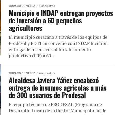
CURACO DE VÉLEZ
4 años atras
Municipio e INDAP entregan proyectos
de inversión a 60 pequeños
agricultores
El municipio curacano a través de los equipos de
Prodesal y PDTI en convenio con INDAP hicieron
entrega de incentivos al fortalecimiento
productivo (IFP) a 60...
CURACO DE VÉLEZ
4 años atras
Alcaldesa Javiera Yáñez encabezó
entrega de insumos agrícolas a más
de 300 usuarios de Prodesal
El equipo técnico de PRODESAL (Programa de
Desarrollo Local) de la Ilustre Municipalidad de