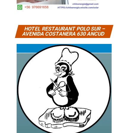
HOTEL RESTAURANT POLO SUR –
AVENIDA COSTANERA 630 ANCUD