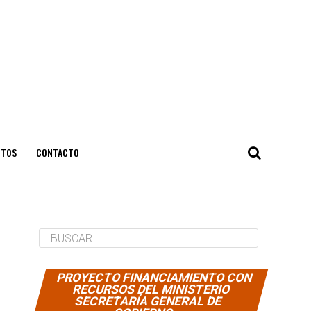
NTOS
CONTACTO
PROYECTO FINANCIAMIENTO CON
RECURSOS DEL MINISTERIO
SECRETARÍA GENERAL DE