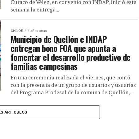
Curaco de Vélez, en convenio con INDAP, inició esta
semana la entrega...
CHILOE
4 años atras
Municipio de Quellón e INDAP
entregan bono FOA que apunta a
fomentar el desarrollo productivo de
familias campesinas
En una ceremonia realizada el viernes, que contó
con la presencia de un grupo de usuarios y usuarias
del Programa Prodesal de la comuna de Quellón,...
S ARTICULOS