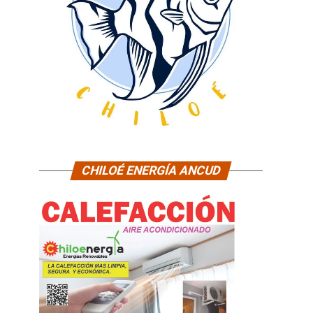
CHILOÉ ENERGÍA ANCUD