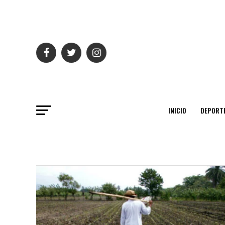
INICIO
DEPORT