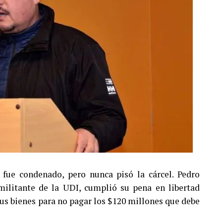
fue condenado, pero nunca pisó la cárcel. Pedro
ilitante de la UDI, cumplió su pena en libertad
 sus bienes para no pagar los $120 millones que debe