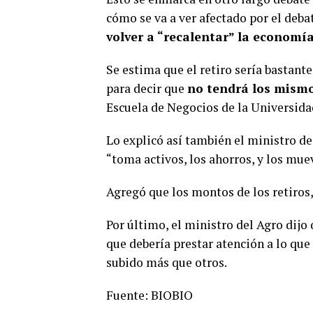
cómo se va a ver afectado por el deba
volver a “recalentar” la economía
Se estima que el retiro sería bastante
para decir que
no tendrá los mismo
Escuela de Negocios de la Universida
Lo explicó así también el ministro d
“toma activos, los ahorros, y los mue
Agregó que los montos de los retiros
Por último, el ministro del Agro dijo
que debería prestar atención a lo que
subido más que otros.
Fuente: BIOBIO