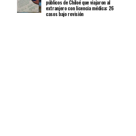
públicos de Chiloé que viajaron al
extranjero con licencia médica: 26
casos bajo revisión