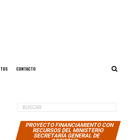
NTOS
CONTACTO
PROYECTO FINANCIAMIENTO CON
RECURSOS DEL MINISTERIO
SECRETARÍA GENERAL DE