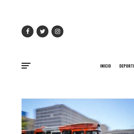
INICIO
DEPORT