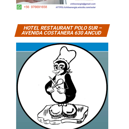
HOTEL RESTAURANT POLO SUR –
AVENIDA COSTANERA 630 ANCUD