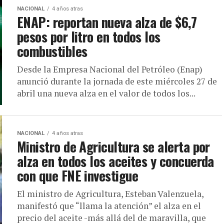
NACIONAL
4 años atras
ENAP: reportan nueva alza de $6,7
pesos por litro en todos los
combustibles
Desde la Empresa Nacional del Petróleo (Enap)
anunció durante la jornada de este miércoles 27 de
abril una nueva alza en el valor de todos los...
NACIONAL
4 años atras
Ministro de Agricultura se alerta por
alza en todos los aceites y concuerda
con que FNE investigue
El ministro de Agricultura, Esteban Valenzuela,
manifestó que “llama la atención” el alza en el
precio del aceite -más allá del de maravilla, que