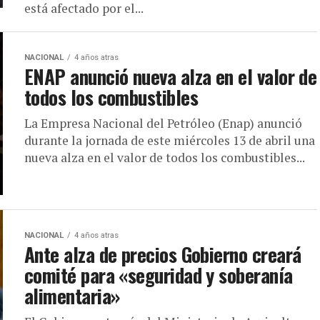
está afectado por el...
NACIONAL
4 años atras
ENAP anunció nueva alza en el valor de
todos los combustibles
La Empresa Nacional del Petróleo (Enap) anunció
durante la jornada de este miércoles 13 de abril una
nueva alza en el valor de todos los combustibles...
NACIONAL
4 años atras
Ante alza de precios Gobierno creará
comité para «seguridad y soberanía
alimentaria»