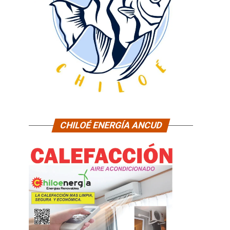
CHILOÉ ENERGÍA ANCUD