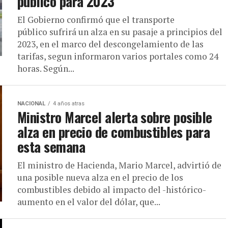
público para 2023
El Gobierno confirmó que el transporte
público sufrirá un alza en su pasaje a principios del
2023, en el marco del descongelamiento de las
tarifas, segun informaron varios portales como 24
horas. Según...
NACIONAL
4 años atras
Ministro Marcel alerta sobre posible
alza en precio de combustibles para
esta semana
El ministro de Hacienda, Mario Marcel, advirtió de
una posible nueva alza en el precio de los
combustibles debido al impacto del -histórico-
aumento en el valor del dólar, que...