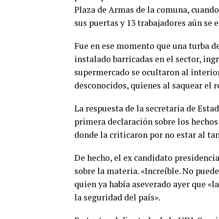
Plaza de Armas de la comuna, cuando 
sus puertas y 13 trabajadores aún se e
Fue en ese momento que una turba de
instalado barricadas en el sector, ingr
supermercado se ocultaron al interior
desconocidos, quienes al saquear el re
La respuesta de la secretaria de Esta
primera declaración sobre los hechos
donde la criticaron por no estar al ta
De hecho, el ex candidato presidencia
sobre la materia. «Increíble. No pued
quien ya había aseverado ayer que «la
la seguridad del país».