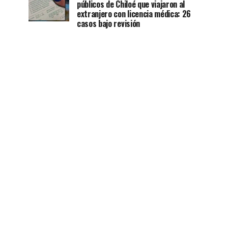
públicos de Chiloé que viajaron al
extranjero con licencia médica: 26
casos bajo revisión