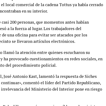
el local comercial de la cadena Tottus ya había cerrado
ncontraban en su interior.
 casi 200 personas, que momentos antes habían
esó a la fuerza al lugar. Los trabajadores del
 de una oficina para evitar ser atacados por los
cinto se llevaron artículos electrónicos.
do llamó la atención entre quienes escucharon su
 y ha provocado cuestionamientos en redes sociales, en
nto del procedimiento policial.
l, José Antonio Kast, lamentó la respuesta de Siches
e continuar», comentó el líder del Partido Republicano,
 irrelevancia del Ministerio del Interior pone en riesgo