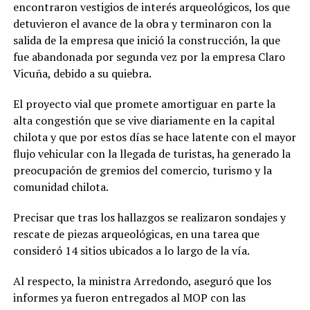
encontraron vestigios de interés arqueológicos, los que
detuvieron el avance de la obra y terminaron con la
salida de la empresa que inició la construcción, la que
fue abandonada por segunda vez por la empresa Claro
Vicuña, debido a su quiebra.
El proyecto vial que promete amortiguar en parte la
alta congestión que se vive diariamente en la capital
chilota y que por estos días se hace latente con el mayor
flujo vehicular con la llegada de turistas, ha generado la
preocupación de gremios del comercio, turismo y la
comunidad chilota.
Precisar que tras los hallazgos se realizaron sondajes y
rescate de piezas arqueológicas, en una tarea que
consideró 14 sitios ubicados a lo largo de la vía.
Al respecto, la ministra Arredondo, aseguró que los
informes ya fueron entregados al MOP con las