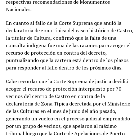
respectivas recomendaciones de Monumentos
Nacionales.
En cuanto al fallo de la Corte Suprema que anuló la
declaratoria de zona típica del casco histórico de Castro,
la titular de Cultura, confirmó que la falta de una
consulta indígena fue una de las razones para acoger el
recurso de protección en contra del decreto,
puntualizando que la cartera está dentro de los plazos
para responder al fallo dentro de los próximos días.
Cabe recordar que la Corte Suprema de justicia decidió
acoger el recurso de protección interpuesto por 70
vecinos del centro de Castro en contra de la
declaratoria de Zona Típica decretada por el Ministerio
de las Culturas en el mes de junio del año pasado,
generando un vuelco en el proceso judicial emprendido
por un grupo de vecinos, que apelaron al máximo
tribunal luego que la Corte de Apelaciones de Puerto