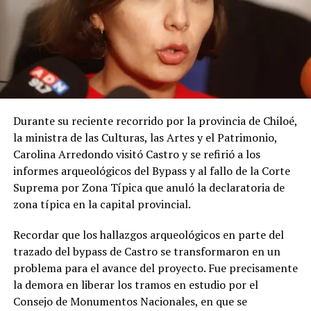
Durante su reciente recorrido por la provincia de Chiloé,
la ministra de las Culturas, las Artes y el Patrimonio,
Carolina Arredondo visitó Castro y se refirió a los
informes arqueológicos del Bypass y al fallo de la Corte
Suprema por Zona Típica que anuló la declaratoria de
zona típica en la capital provincial.
Recordar que los hallazgos arqueológicos en parte del
trazado del bypass de Castro se transformaron en un
problema para el avance del proyecto. Fue precisamente
la demora en liberar los tramos en estudio por el
Consejo de Monumentos Nacionales, en que se