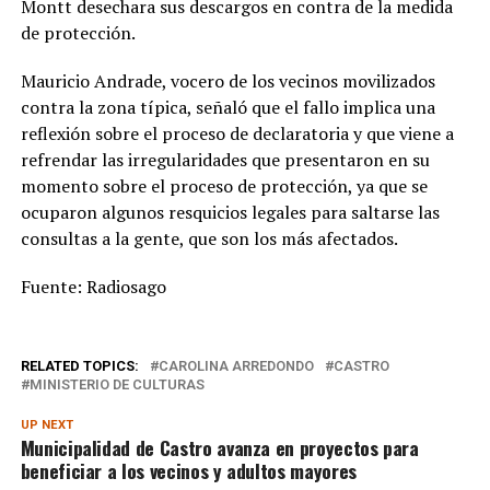
Montt desechara sus descargos en contra de la medida
de protección.
Mauricio Andrade, vocero de los vecinos movilizados
contra la zona típica, señaló que el fallo implica una
reflexión sobre el proceso de declaratoria y que viene a
refrendar las irregularidades que presentaron en su
momento sobre el proceso de protección, ya que se
ocuparon algunos resquicios legales para saltarse las
consultas a la gente, que son los más afectados.
Fuente: Radiosago
RELATED TOPICS:
CAROLINA ARREDONDO
CASTRO
MINISTERIO DE CULTURAS
UP NEXT
Municipalidad de Castro avanza en proyectos para
beneficiar a los vecinos y adultos mayores