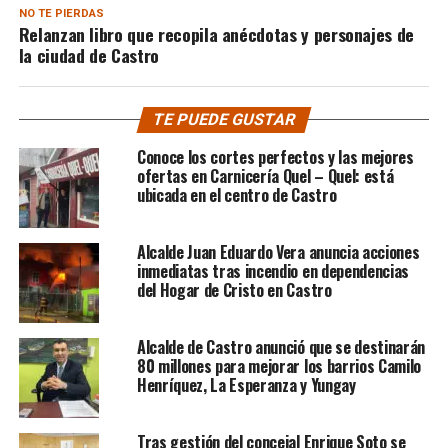
NO TE PIERDAS
Relanzan libro que recopila anécdotas y personajes de
la ciudad de Castro
TE PUEDE GUSTAR
Conoce los cortes perfectos y las mejores
ofertas en Carnicería Quel – Quel: está
ubicada en el centro de Castro
Alcalde Juan Eduardo Vera anuncia acciones
inmediatas tras incendio en dependencias
del Hogar de Cristo en Castro
Alcalde de Castro anunció que se destinarán
80 millones para mejorar los barrios Camilo
Henríquez, La Esperanza y Yungay
Tras gestión del concejal Enrique Soto se