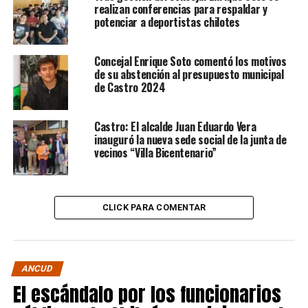
realizan conferencias para respaldar y
potenciar a deportistas chilotes
Concejal Enrique Soto comentó los motivos
de su abstención al presupuesto municipal
de Castro 2024
Castro: El alcalde Juan Eduardo Vera
inauguró la nueva sede social de la junta de
vecinos “Villa Bicentenario”
CLICK PARA COMENTAR
ANCUD
El escándalo por los funcionarios