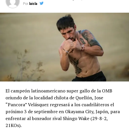
Por
laisla
El campeón latinoamericano super gallo de la OMB
oriundo de la localidad chilota de Quellón, Jose
“Pancora” Velásquez regresará a los cuadriláteros el
próximo 3 de septiembre en Okayama City, Japón, para
enfrentar al boxeador rival Shingo Wake (29-8-2,
21KOs).