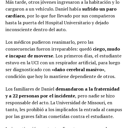
Más tarde, otros jóvenes ingresaron a la habitación y lo
cargaron a un vehículo. Daniel había
sufrido un paro
cardíaco
, por lo que fue llevado por sus compañeros
hasta la puerta del Hospital Universitario y dejado
inconsciente dentro del auto.
Los médicos pudieron reanimarlo, pero las
consecuencias fueron irreparables: quedó
ciego, mudo
e incapaz de moverse
.
Los primeros días, el estudiante
estuvo en la UCI con un respirador artificial, para luego
ser diagnosticado con
«daño cerebral masivo»
,
condición que hoy lo mantiene dependiente de otros.
Los familiares de Daniel
demandaron a la fraternidad
y a 22 personas por el incidente
, pero nadie se hizo
responsable del acto. La Universidad de Missouri, en
tanto, les prohibió a los implicados la entrada al campus
por las graves faltas cometidas contra el estudiante.