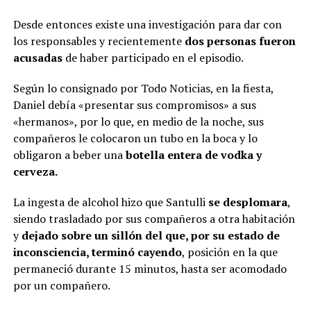
Desde entonces existe una investigación para dar con
los responsables y recientemente
dos personas fueron
acusadas
de haber participado en el episodio.
Según lo consignado por Todo Noticias, en la fiesta,
Daniel debía «presentar sus compromisos» a sus
«hermanos», por lo que, en medio de la noche, sus
compañeros le colocaron un tubo en la boca y lo
obligaron a beber una
botella entera de vodka y
cerveza.
La ingesta de alcohol hizo que Santulli
se desplomara
,
siendo trasladado por sus compañeros a otra habitación
y
dejado sobre un sillón del que, por su estado de
inconsciencia, terminó cayendo
, posición en la que
permaneció durante 15 minutos, hasta ser acomodado
por un compañero.