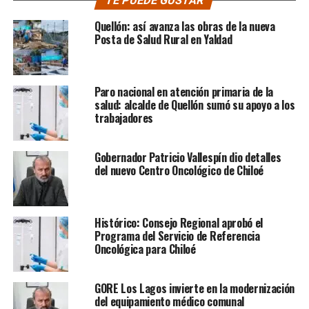
TE PUEDE GUSTAR
Quellón: así avanza las obras de la nueva
Posta de Salud Rural en Yaldad
Paro nacional en atención primaria de la
salud: alcalde de Quellón sumó su apoyo a los
trabajadores
Gobernador Patricio Vallespín dio detalles
del nuevo Centro Oncológico de Chiloé
Histórico: Consejo Regional aprobó el
Programa del Servicio de Referencia
Oncológica para Chiloé
GORE Los Lagos invierte en la modernización
del equipamiento médico comunal