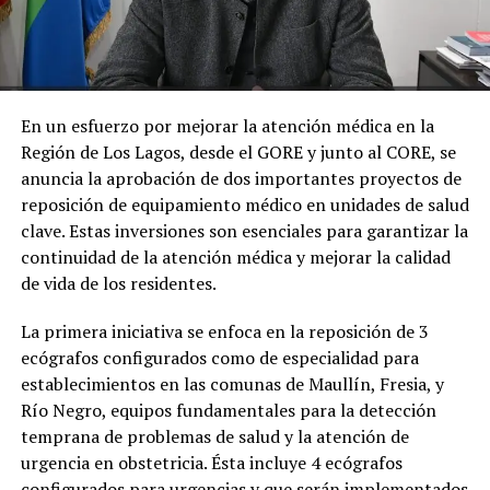
En un esfuerzo por mejorar la atención médica en la
Región de Los Lagos, desde el GORE y junto al CORE, se
anuncia la aprobación de dos importantes proyectos de
reposición de equipamiento médico en unidades de salud
clave. Estas inversiones son esenciales para garantizar la
continuidad de la atención médica y mejorar la calidad
de vida de los residentes.
La primera iniciativa se enfoca en la reposición de 3
ecógrafos configurados como de especialidad para
establecimientos en las comunas de Maullín, Fresia, y
Río Negro, equipos fundamentales para la detección
temprana de problemas de salud y la atención de
urgencia en obstetricia. Ésta incluye 4 ecógrafos
configurados para urgencias y que serán implementados