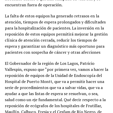
encuentran fuera de operación.
La falta de estos equipos ha generado retrasos en la
atención, tiempos de espera prolongados y dificultades
para la hospitalización de pacientes. La inversión en la
reposición de estos equipos permitirá mejorar la gestión
clínica de atención cerrada, reducir los tiempos de
espera y garantizar un diagnóstico más oportuno para
pacientes con sospecha de cáncer y otras afecciones
El Gobernador de la región de Los Lagos, Patricio
Vallespin, expuso que “por primera vez, vamos a hacer la
reposición de equipos de la Unidad de Endoscopía del
Hospital de Puerto Montt, que va a permitir hacer una
serie de procedimientos que va a salvar vidas, que va a
ayudar a que las listas de espera se resuelvan, o sea,
salud como un eje fundamental. Qué decir respecto a la
reposición de ecógrafos de los hospitales de Frutillar,
Maullín, Calbuco, Fresia y el Cesfam de Río Negro, de