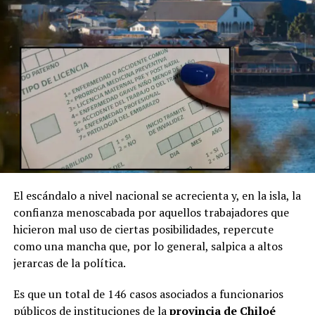
El escándalo a nivel nacional se acrecienta y, en la isla, la
confianza menoscabada por aquellos trabajadores que
hicieron mal uso de ciertas posibilidades, repercute
como una mancha que, por lo general, salpica a altos
jerarcas de la política.
Es que un total de 146 casos asociados a funcionarios
públicos de instituciones de la
provincia de Chiloé