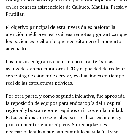
en los centros asistenciales de Calbuco, Maullín, Fresia y
Frutillar.
El objetivo principal de esta inversión es mejorar la
atención médica en estas áreas remotas y garantizar que
los pacientes reciban lo que necesitan en el momento
adecuado.
Los nuevos ecógrafos cuentan con características
avanzadas, como monitores LED y capacidad de realizar
screening de cáncer de cérvix y evaluaciones en tiempo
real de las estructuras pélvicas.
Por otra parte, y como segunda iniciativa, fue aprobada
la reposición de equipos para endoscopía del Hospital
regional y busca reponer equipos críticos en la unidad.
Estos equipos son esenciales para realizar exámenes y
procedimientos endoscópicos. Su reemplazo es
necesario debido a que han cumplido su vida útil y se