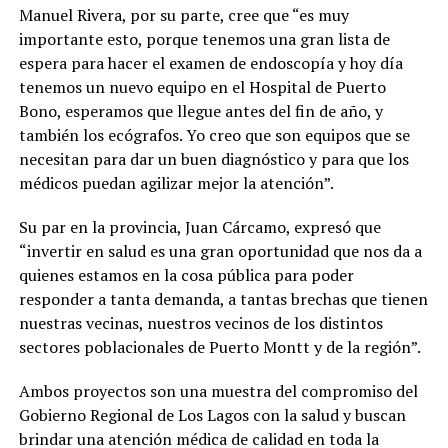
Manuel Rivera, por su parte, cree que “es muy
importante esto, porque tenemos una gran lista de
espera para hacer el examen de endoscopía y hoy día
tenemos un nuevo equipo en el Hospital de Puerto
Bono, esperamos que llegue antes del fin de año, y
también los ecógrafos. Yo creo que son equipos que se
necesitan para dar un buen diagnóstico y para que los
médicos puedan agilizar mejor la atención”.
Su par en la provincia, Juan Cárcamo, expresó que
“invertir en salud es una gran oportunidad que nos da a
quienes estamos en la cosa pública para poder
responder a tanta demanda, a tantas brechas que tienen
nuestras vecinas, nuestros vecinos de los distintos
sectores poblacionales de Puerto Montt y de la región”.
Ambos proyectos son una muestra del compromiso del
Gobierno Regional de Los Lagos con la salud y buscan
brindar una atención médica de calidad en toda la