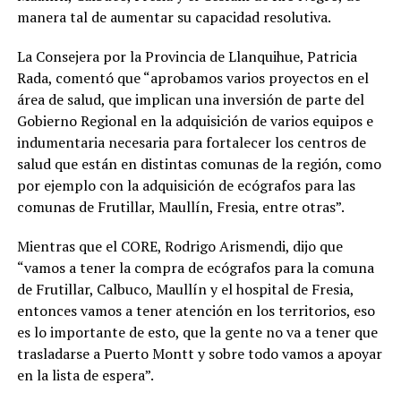
manera tal de aumentar su capacidad resolutiva.
La Consejera por la Provincia de Llanquihue, Patricia
Rada, comentó que “aprobamos varios proyectos en el
área de salud, que implican una inversión de parte del
Gobierno Regional en la adquisición de varios equipos e
indumentaria necesaria para fortalecer los centros de
salud que están en distintas comunas de la región, como
por ejemplo con la adquisición de ecógrafos para las
comunas de Frutillar, Maullín, Fresia, entre otras”.
Mientras que el CORE, Rodrigo Arismendi, dijo que
“vamos a tener la compra de ecógrafos para la comuna
de Frutillar, Calbuco, Maullín y el hospital de Fresia,
entonces vamos a tener atención en los territorios, eso
es lo importante de esto, que la gente no va a tener que
trasladarse a Puerto Montt y sobre todo vamos a apoyar
en la lista de espera”.