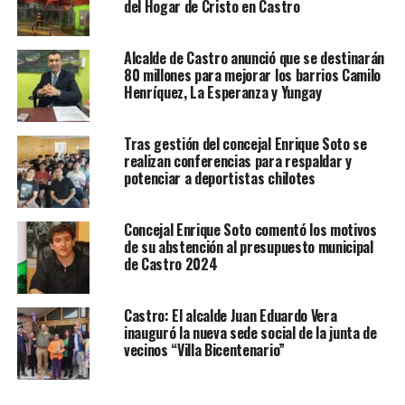
del Hogar de Cristo en Castro
Alcalde de Castro anunció que se destinarán
80 millones para mejorar los barrios Camilo
Henríquez, La Esperanza y Yungay
Tras gestión del concejal Enrique Soto se
realizan conferencias para respaldar y
potenciar a deportistas chilotes
Concejal Enrique Soto comentó los motivos
de su abstención al presupuesto municipal
de Castro 2024
Castro: El alcalde Juan Eduardo Vera
inauguró la nueva sede social de la junta de
vecinos “Villa Bicentenario”