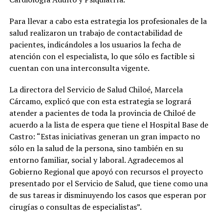
Para llevar a cabo esta estrategia los profesionales de la
salud realizaron un trabajo de contactabilidad de
pacientes, indicándoles a los usuarios la fecha de
atención con el especialista, lo que sólo es factible si
cuentan con una interconsulta vigente.
La directora del Servicio de Salud Chiloé, Marcela
Cárcamo, explicó que con esta estrategia se logrará
atender a pacientes de toda la provincia de Chiloé de
acuerdo a la lista de espera que tiene el Hospital Base de
Castro: “Estas iniciativas generan un gran impacto no
sólo en la salud de la persona, sino también en su
entorno familiar, social y laboral. Agradecemos al
Gobierno Regional que apoyó con recursos el proyecto
presentado por el Servicio de Salud, que tiene como una
de sus tareas ir disminuyendo los casos que esperan por
cirugías o consultas de especialistas”.