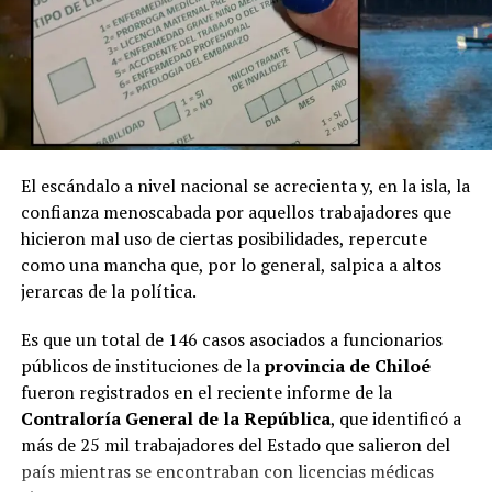
El escándalo a nivel nacional se acrecienta y, en la isla, la
confianza menoscabada por aquellos trabajadores que
hicieron mal uso de ciertas posibilidades, repercute
como una mancha que, por lo general, salpica a altos
jerarcas de la política.
Es que un total de 146 casos asociados a funcionarios
públicos de instituciones de la
provincia de Chiloé
fueron registrados en el reciente informe de la
Contraloría General de la República
, que identificó a
más de 25 mil trabajadores del Estado que salieron del
país mientras se encontraban con licencias médicas