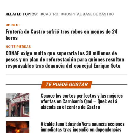
RELATED TOPICS:
CASTRO
HOSPITAL BASE DE CASTRO
UP NEXT
Frutería de Castro sufrió tres robos en menos de 24
horas
NO TE PIERDAS
CONAF exige multa que superaría los 30 millones de
pesos y un plan de reforestación para quienes resulten
responsables tras denuncia del concejal Enrique Soto
TE PUEDE GUSTAR
Conoce los cortes perfectos y las mejores
ofertas en Carnicería Quel – Quel: está
ubicada en el centro de Castro
Alcalde Juan Eduardo Vera anuncia acciones
inmediatas tras incendio en dependencias