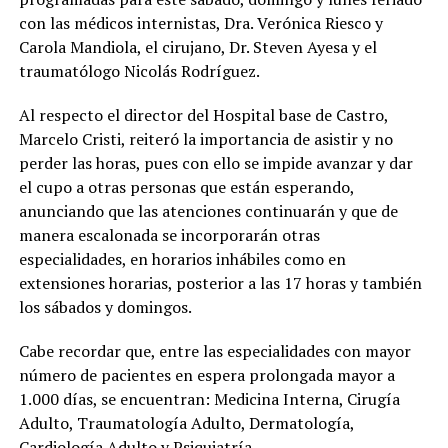
con las médicos internistas, Dra. Verónica Riesco y
Carola Mandiola, el cirujano, Dr. Steven Ayesa y el
traumatólogo Nicolás Rodríguez.
Al respecto el director del Hospital base de Castro,
Marcelo Cristi, reiteró la importancia de asistir y no
perder las horas, pues con ello se impide avanzar y dar
el cupo a otras personas que están esperando,
anunciando que las atenciones continuarán y que de
manera escalonada se incorporarán otras
especialidades, en horarios inhábiles como en
extensiones horarias, posterior a las 17 horas y también
los sábados y domingos.
Cabe recordar que, entre las especialidades con mayor
número de pacientes en espera prolongada mayor a
1.000 días, se encuentran: Medicina Interna, Cirugía
Adulto, Traumatología Adulto, Dermatología,
Cardiología Adulto y Psiquiatría.