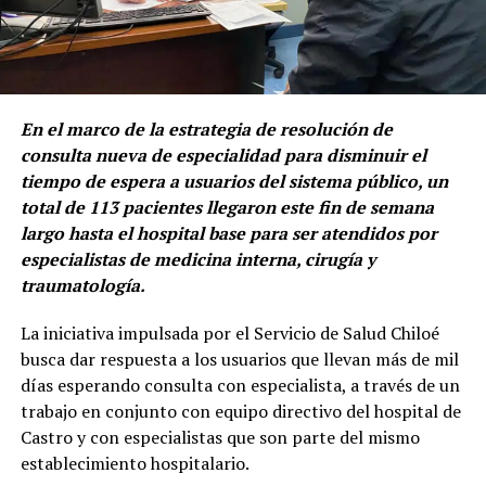
En el marco de la estrategia de resolución de
consulta nueva de especialidad para disminuir el
tiempo de espera a usuarios del sistema público, un
total de 113 pacientes llegaron este fin de semana
largo hasta el hospital base para ser atendidos por
especialistas de medicina interna, cirugía y
traumatología.
La iniciativa impulsada por el Servicio de Salud Chiloé
busca dar respuesta a los usuarios que llevan más de mil
días esperando consulta con especialista, a través de un
trabajo en conjunto con equipo directivo del hospital de
Castro y con especialistas que son parte del mismo
establecimiento hospitalario.