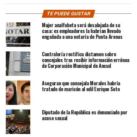
TE PUEDE GUSTAR
Mujer analfabeta será desalojada de su
casa: ex empleadores la habrían llevado
engañada a una notaría de Punta Arenas
Contraloría rectifica dictamen sobre
concejales tras recibir información errónea
de Corporación Municipal de Ancud
Aseguran que concejala Morales habría
tratado de maricón al edil Enrique Soto
Diputado de la República es denunciado por
acoso sexual