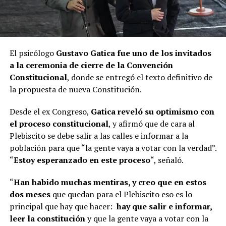
El psicólogo
Gustavo Gatica fue uno de los invitados
a la ceremonia de cierre de la Convención
Constitucional
, donde se entregó el texto definitivo de
la propuesta de nueva Constitución.
Desde el ex Congreso,
Gatica reveló su optimismo con
el proceso constitucional
, y afirmó que de cara al
Plebiscito se debe salir a las calles e informar a la
población para que “la gente vaya a votar con la verdad”.
“
Estoy esperanzado en este proceso
“, señaló.
“
Han habido muchas mentiras, y creo que en estos
dos meses
que quedan para el Plebiscito eso es lo
principal que hay que hacer:
hay que salir e informar,
leer la constitución
y que la gente vaya a votar con la