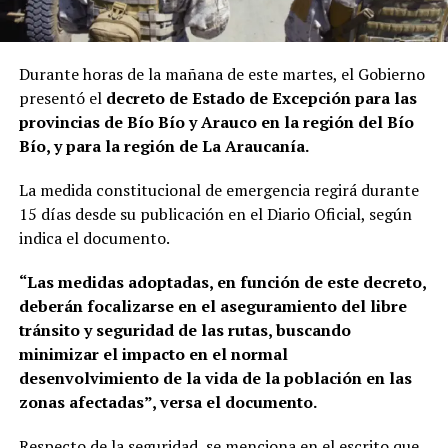
Durante horas de la mañana de este martes, el Gobierno
presentó el
decreto de Estado de Excepción
para las
provincias de Bío Bío y Arauco en la región del Bío
Bío, y para la región de La Araucanía.
La medida constitucional de emergencia regirá durante
15 días desde su publicación en el Diario Oficial, según
indica el documento.
“Las medidas adoptadas, en función de este decreto,
deberán focalizarse en el aseguramiento del libre
tránsito y seguridad de las rutas, buscando
minimizar el impacto en el normal
desenvolvimiento de la vida de la población en las
zonas afectadas”, versa el documento.
Respecto de la seguridad, se menciona en el escrito que