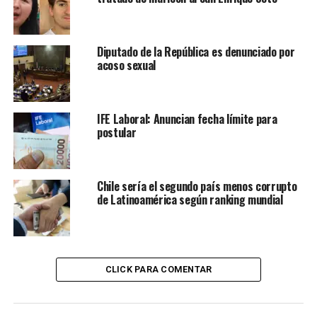
Diputado de la República es denunciado por
acoso sexual
IFE Laboral: Anuncian fecha límite para
postular
Chile sería el segundo país menos corrupto
de Latinoamérica según ranking mundial
CLICK PARA COMENTAR