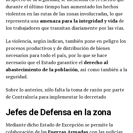
durante el último tiempo han aumentado los hechos
violentos en las rutas de las zonas involucradas, lo que
representa una
amenaza para la integridad y vida
de
los trabajadores que transitan diariamente por las vías.
La violencia, según indican, también pone en peligro los
procesos productivos y de distribución de bienes
necesarios para todo el país, por lo que se hace
necesario que el Estado garantice el
derecho al
abastecimiento de la población
, así como también a la
seguridad.
Sobre lo anterior, sólo falta la toma de razón por parte
de Contraloría para implementar lo decretado
Jefes de Defensa en la zona
Mediante dicho Estado de Excepción se permite la
colaboración de las
Fuerzas Armadas
con las policías,