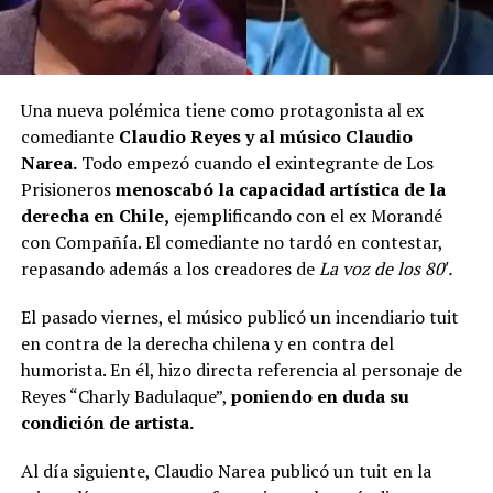
Una nueva polémica tiene como protagonista al ex
comediante
Claudio Reyes y al músico Claudio
Narea.
Todo empezó cuando el exintegrante de Los
Prisioneros
menoscabó la capacidad artística de la
derecha en Chile,
ejemplificando con el ex Morandé
con Compañía. El comediante no tardó en contestar,
repasando además a los creadores de
La voz de los 80′.
El pasado viernes, el músico publicó un incendiario tuit
en contra de la derecha chilena y en contra del
humorista. En él, hizo directa referencia al personaje de
Reyes “Charly Badulaque”,
poniendo en duda su
condición de artista.
Al día siguiente, Claudio Narea publicó un tuit en la