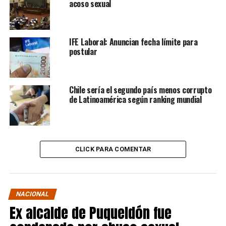
acoso sexual
IFE Laboral: Anuncian fecha límite para
postular
Chile sería el segundo país menos corrupto
de Latinoamérica según ranking mundial
CLICK PARA COMENTAR
NACIONAL
Ex alcalde de Puqueldón fue