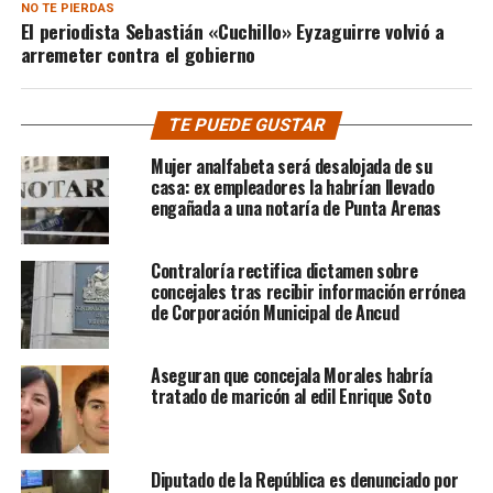
NO TE PIERDAS
El periodista Sebastián «Cuchillo» Eyzaguirre volvió a
arremeter contra el gobierno
TE PUEDE GUSTAR
Mujer analfabeta será desalojada de su
casa: ex empleadores la habrían llevado
engañada a una notaría de Punta Arenas
Contraloría rectifica dictamen sobre
concejales tras recibir información errónea
de Corporación Municipal de Ancud
Aseguran que concejala Morales habría
tratado de maricón al edil Enrique Soto
Diputado de la República es denunciado por