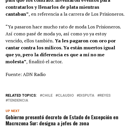
contratarlos y llenarlos de plata mientras
cantaban”
, en referencia a la carrera de Los Prisioneros.
“Ya pasaron hace mucho rato de moda Los Prisioneros.
Así como pasé de moda yo, así como yo ya estoy
vencido, ellos también.
Ya les pagaron con oro por
cantar contra los milicos. Ya están muertos igual
que yo, pero la diferencia es que a mí no me
molesta”
, finalizó el actor.
Fuente: ADN Radio
RELATED TOPICS:
CHILE
CLAUDIO
DISPUTA
REYES
TENDENCIA
UP NEXT
Gobierno presentó decreto de Estado de Excepción en
Macrozona Sur: designa a jefes de zona