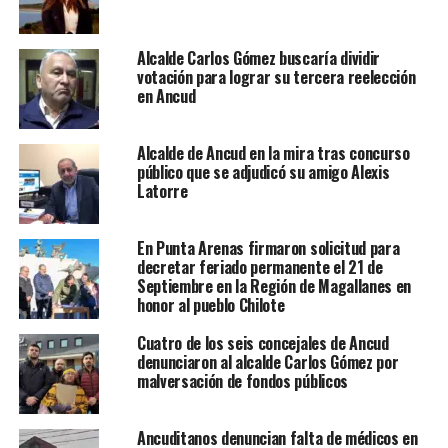
Alcalde Carlos Gómez buscaría dividir
votación para lograr su tercera reelección
en Ancud
Alcalde de Ancud en la mira tras concurso
público que se adjudicó su amigo Alexis
Latorre
En Punta Arenas firmaron solicitud para
decretar feriado permanente el 21 de
Septiembre en la Región de Magallanes en
honor al pueblo Chilote
Cuatro de los seis concejales de Ancud
denunciaron al alcalde Carlos Gómez por
malversación de fondos públicos
Ancuditanos denuncian falta de médicos en