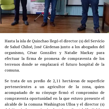
Hasta la isla de Quinchao llegó el director (s) del Servicio
de Salud Chiloé, José Cárdenas junto a los abogados del
organismo, César González y Natalie Mackay para
efectuar la firma de promesa de compraventa de los
terrenos donde se emplazará el futuro hospital de la
comuna.
Se trata de un predio de 2,11 hectáreas de superficie
pertenecientes a un agricultor de la zona, quien
acompañado de su cónyuge firmó el compromiso de
compraventa oportunidad en la que estuvo presente el
alcalde de la comuna Washington Ulloa y el director (s)