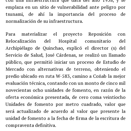
con una infraestructura que data del año 1958, y se
emplaza en un sitio de vulnerabilidad ante peligro por
tsunami, de ahí la importancia del proceso de
normalización de su infraestructura.
Para materializar el proyecto Reposición con
Relocalización del Hospital comunitario del
Archipiélago de Quinchao, explicó el director (s) del
Servicio de Salud, José Cárdenas, se realizó un llamado
público, que permitió iniciar un proceso de Estudio de
Mercado con alternativas de terreno, obteniendo el
predio ubicado en ruta W-583, camino a Coñab la mejor
evaluación técnica, contando con un monto de cinco mil
novecientas ocho unidades de fomento, en razón de la
oferta económica presentada, de cero coma veintiocho
Unidades de fomento por metro cuadrado, valor que
será actualizado de acuerdo al valor que presente la
unidad de fomento a la fecha de firma de la escritura de
compraventa definitiva.