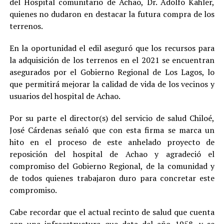
del Hospital comunitario de Achao, Dr. Adolfo Kahler,
quienes no dudaron en destacar la futura compra de los
terrenos.
En la oportunidad el edil aseguró que los recursos para
la adquisición de los terrenos en el 2021 se encuentran
asegurados por el Gobierno Regional de Los Lagos, lo
que permitirá mejorar la calidad de vida de los vecinos y
usuarios del hospital de Achao.
Por su parte el director(s) del servicio de salud Chiloé,
José Cárdenas señaló que con esta firma se marca un
hito en el proceso de este anhelado proyecto de
reposición del hospital de Achao y agradeció el
compromiso del Gobierno Regional, de la comunidad y
de todos quienes trabajaron duro para concretar este
compromiso.
Cabe recordar que el actual recinto de salud que cuenta