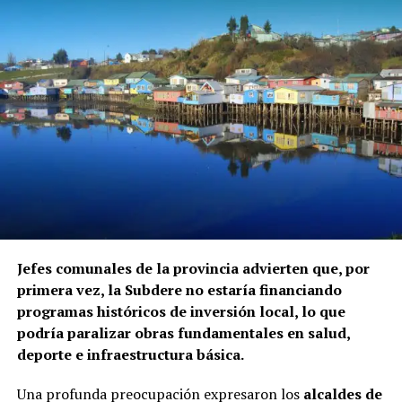
Jefes comunales de la provincia advierten que, por
primera vez, la Subdere no estaría financiando
programas históricos de inversión local, lo que
podría paralizar obras fundamentales en salud,
deporte e infraestructura básica.
Una profunda preocupación expresaron los
alcaldes de