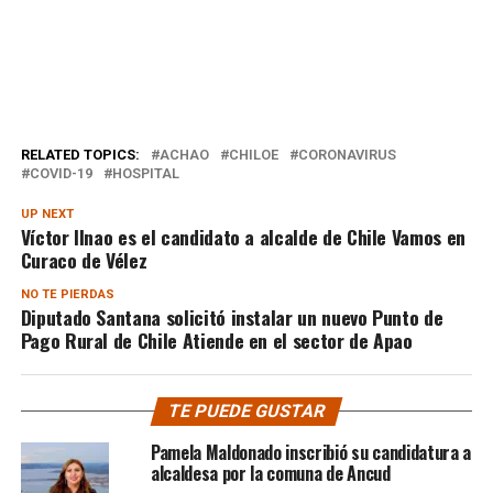
RELATED TOPICS:
ACHAO
CHILOE
CORONAVIRUS
COVID-19
HOSPITAL
UP NEXT
Víctor Ilnao es el candidato a alcalde de Chile Vamos en
Curaco de Vélez
NO TE PIERDAS
Diputado Santana solicitó instalar un nuevo Punto de
Pago Rural de Chile Atiende en el sector de Apao
TE PUEDE GUSTAR
Pamela Maldonado inscribió su candidatura a
alcaldesa por la comuna de Ancud