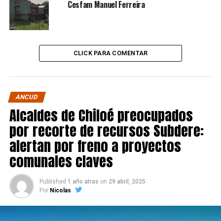
Cesfam Manuel Ferreira
CLICK PARA COMENTAR
ANCUD
Alcaldes de Chiloé preocupados
por recorte de recursos Subdere:
alertan por freno a proyectos
comunales claves
Published
1 año atras
on
29 abril, 2025
Por
Nicolas