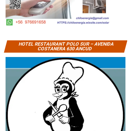
HOTEL RESTAURANT POLO SUR – AVENIDA
COSTANERA 630 ANCUD