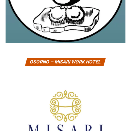
OSORNO – MISARI WORK HOTEL