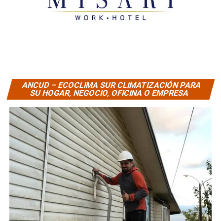
ANCUD – ECOCLIMA SUR CLIMATIZACIÓN PARA
SU HOGAR, NEGOCIO, OFICINA O EMPRESA