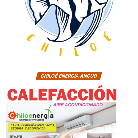
CHILOÉ ENERGÍA ANCUD