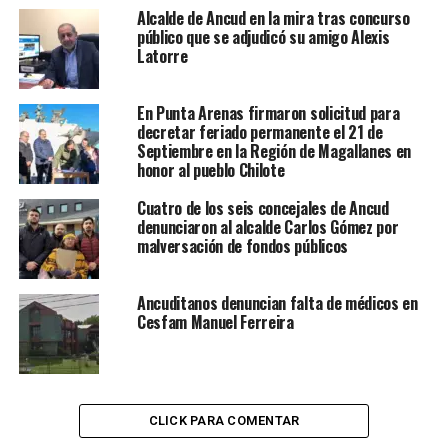
Alcalde de Ancud en la mira tras concurso
público que se adjudicó su amigo Alexis
Latorre
En Punta Arenas firmaron solicitud para
decretar feriado permanente el 21 de
Septiembre en la Región de Magallanes en
honor al pueblo Chilote
Cuatro de los seis concejales de Ancud
denunciaron al alcalde Carlos Gómez por
malversación de fondos públicos
Ancuditanos denuncian falta de médicos en
Cesfam Manuel Ferreira
CLICK PARA COMENTAR