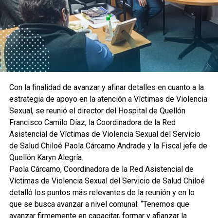
Con la finalidad de avanzar y afinar detalles en cuanto a la
estrategia de apoyo en la atención a Víctimas de Violencia
Sexual, se reunió el director del Hospital de Quellón
Francisco Camilo Díaz, la Coordinadora de la Red
Asistencial de Víctimas de Violencia Sexual del Servicio
de Salud Chiloé Paola Cárcamo Andrade y la Fiscal jefe de
Quellón Karyn Alegría.
Paola Cárcamo, Coordinadora de la Red Asistencial de
Víctimas de Violencia Sexual del Servicio de Salud Chiloé
detalló los puntos más relevantes de la reunión y en lo
que se busca avanzar a nivel comunal: “Tenemos que
avanzar firmemente en capacitar, formar y afianzar la