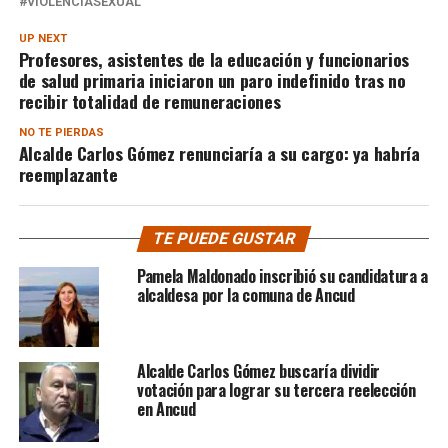
VIOLENCIASEXUAL
UP NEXT
Profesores, asistentes de la educación y funcionarios
de salud primaria iniciaron un paro indefinido tras no
recibir totalidad de remuneraciones
NO TE PIERDAS
Alcalde Carlos Gómez renunciaría a su cargo: ya habría
reemplazante
TE PUEDE GUSTAR
Pamela Maldonado inscribió su candidatura a
alcaldesa por la comuna de Ancud
Alcalde Carlos Gómez buscaría dividir
votación para lograr su tercera reelección
en Ancud