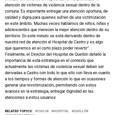
atención de víctimas de violencia sexual dentro de la
comuna. Es importante entregar una atención oportuna, de
calidad y digna para quienes sufren de una victimización
en este ámbito. Muchas veces hablamos de niños, niñas y
adolescentes que merecen la mejor atención dentro de su
territorio. En este minuto se está derivando dentro de
nuestra red de atención al Hospital de Castro y es algo
que queremos en el corto plazo poder revertir”.
Finalmente, el Director del Hospital de Quellón detalló la
importancia de esta estrategia en el contexto que
actualmente las víctimas de violencia sexual deben ser
derivadas a Castro con todo lo que ello con lleva en cuanto
a los tiempos y formas de atención lo que en ocasiones
generar una revictimización, permitiendo con estos
avances en la estrategia, entregar dignidad en las
atenciones a estos usuarios
RELATED TOPICS:
CHILOE
HOSPITAL
QUELLÓN