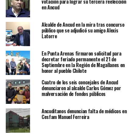
votación para lograr su tercera reelección
en Ancud
Alcalde de Ancud en la mira tras concurso
público que se adjudicó su amigo Alexis
Latorre
En Punta Arenas firmaron solicitud para
decretar feriado permanente el 21 de
Septiembre en la Región de Magallanes en
honor al pueblo Chilote
Cuatro de los seis concejales de Ancud
denunciaron al alcalde Carlos Gómez por
malversación de fondos públicos
Ancuditanos denuncian falta de médicos en
Cesfam Manuel Ferreira