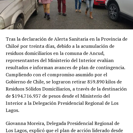
Tras la declaración de Alerta Sanitaria en la Provincia de
Chiloé por treinta días, debido a la acumulación de
residuos domiciliarios en la comuna de Ancud,
representantes del Ministerio del Interior evalúan
resultados e informan avances de plan de contingencia.
Cumpliendo con el compromiso asumido por el
Gobierno de Chile, se lograron retirar 859.890 kilos de
Residuos Sólidos Domiciliarios, a través de la destinación
de $194.716.937 de pesos desde el Ministerio del
Interior a la Delegación Presidencial Regional de Los
Lagos.
Giovanna Moreira, Delegada Presidencial Regional de
Los Lagos, explicó que el plan de acción liderado desde