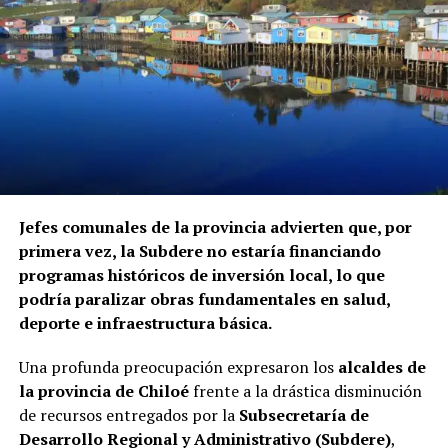
Jefes comunales de la provincia advierten que, por
primera vez, la Subdere no estaría financiando
programas históricos de inversión local, lo que
podría paralizar obras fundamentales en salud,
deporte e infraestructura básica.
Una profunda preocupación expresaron los
alcaldes de
la provincia de Chiloé
frente a la drástica disminución
de recursos entregados por la
Subsecretaría de
Desarrollo Regional y Administrativo (Subdere)
,