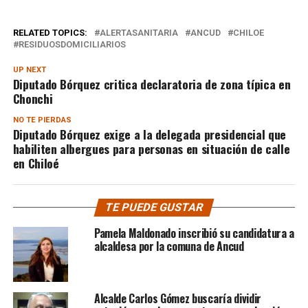
RELATED TOPICS:
ALERTASANITARIA
ANCUD
CHILOE
RESIDUOSDOMICILIARIOS
UP NEXT
Diputado Bórquez critica declaratoria de zona típica en
Chonchi
NO TE PIERDAS
Diputado Bórquez exige a la delegada presidencial que
habiliten albergues para personas en situación de calle
en Chiloé
TE PUEDE GUSTAR
Pamela Maldonado inscribió su candidatura a
alcaldesa por la comuna de Ancud
Alcalde Carlos Gómez buscaría dividir