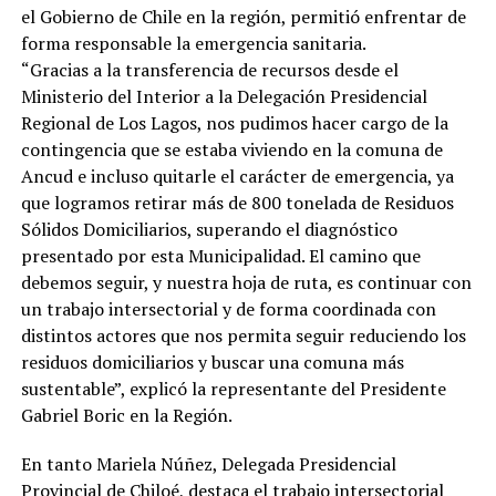
el Gobierno de Chile en la región, permitió enfrentar de
forma responsable la emergencia sanitaria.
“Gracias a la transferencia de recursos desde el
Ministerio del Interior a la Delegación Presidencial
Regional de Los Lagos, nos pudimos hacer cargo de la
contingencia que se estaba viviendo en la comuna de
Ancud e incluso quitarle el carácter de emergencia, ya
que logramos retirar más de 800 tonelada de Residuos
Sólidos Domiciliarios, superando el diagnóstico
presentado por esta Municipalidad. El camino que
debemos seguir, y nuestra hoja de ruta, es continuar con
un trabajo intersectorial y de forma coordinada con
distintos actores que nos permita seguir reduciendo los
residuos domiciliarios y buscar una comuna más
sustentable”, explicó la representante del Presidente
Gabriel Boric en la Región.
En tanto Mariela Núñez, Delegada Presidencial
Provincial de Chiloé, destaca el trabajo intersectorial