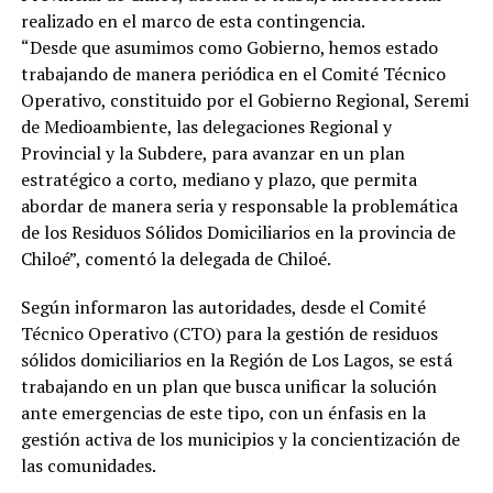
realizado en el marco de esta contingencia.
“Desde que asumimos como Gobierno, hemos estado
trabajando de manera periódica en el Comité Técnico
Operativo, constituido por el Gobierno Regional, Seremi
de Medioambiente, las delegaciones Regional y
Provincial y la Subdere, para avanzar en un plan
estratégico a corto, mediano y plazo, que permita
abordar de manera seria y responsable la problemática
de los Residuos Sólidos Domiciliarios en la provincia de
Chiloé”, comentó la delegada de Chiloé.
Según informaron las autoridades, desde el Comité
Técnico Operativo (CTO) para la gestión de residuos
sólidos domiciliarios en la Región de Los Lagos, se está
trabajando en un plan que busca unificar la solución
ante emergencias de este tipo, con un énfasis en la
gestión activa de los municipios y la concientización de
las comunidades.