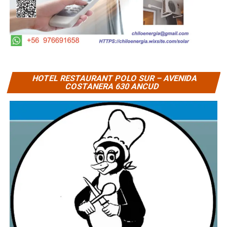
HOTEL RESTAURANT POLO SUR – AVENIDA
COSTANERA 630 ANCUD