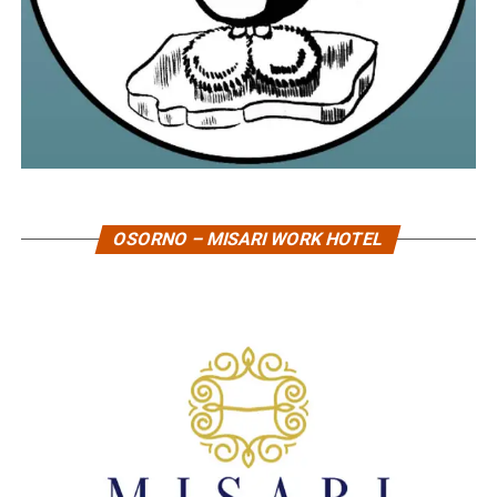
OSORNO – MISARI WORK HOTEL