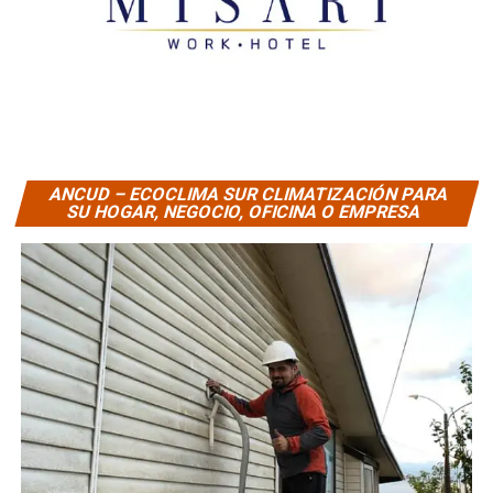
ANCUD – ECOCLIMA SUR CLIMATIZACIÓN PARA
SU HOGAR, NEGOCIO, OFICINA O EMPRESA