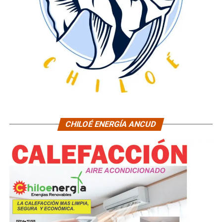
CHILOÉ ENERGÍA ANCUD