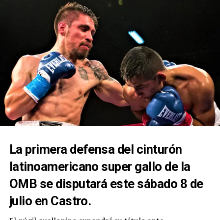
La primera defensa del cinturón
latinoamericano super gallo de la
OMB se disputará este sábado 8 de
julio en Castro.