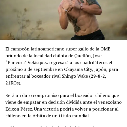
El campeón latinoamericano super gallo de la OMB
oriundo de la localidad chilota de Quellón, Jose
“Pancora” Velásquez regresará a los cuadriláteros el
próximo 3 de septiembre en Okayama City, Japón, para
enfrentar al boxeador rival Shingo Wake (29-8-2,
21KOs).
Será un duro compromiso para el boxeador chileno que
viene de empatar en decisión dividida ante el venezolano
Edixon Pérez. Una victoria podría volver a posicionar al
chileno en la órbita de un título mundial.