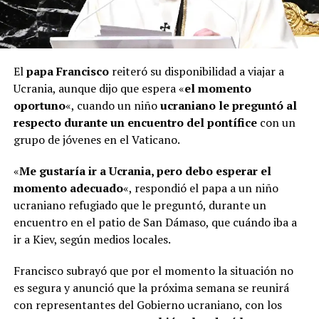
El
papa Francisco
reiteró su disponibilidad a viajar a
Ucrania, aunque dijo que espera «
el momento
oportuno
«, cuando un niño
ucraniano le preguntó al
respecto durante un encuentro del pontífice
con un
grupo de jóvenes en el Vaticano.
«
Me gustaría ir a Ucrania, pero debo esperar el
momento adecuado
«, respondió el papa a un niño
ucraniano refugiado que le preguntó, durante un
encuentro en el patio de San Dámaso, que cuándo iba a
ir a Kiev, según medios locales.
Francisco subrayó que por el momento la situación no
es segura y anunció que la próxima semana se reunirá
con representantes del Gobierno ucraniano, con los