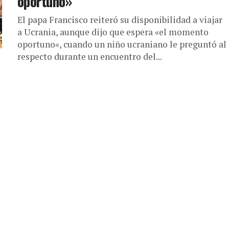
oportuno»
El papa Francisco reiteró su disponibilidad a viajar
a Ucrania, aunque dijo que espera «el momento
oportuno«, cuando un niño ucraniano le preguntó al
respecto durante un encuentro del...