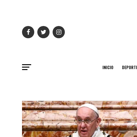
INICIO
DEPORT