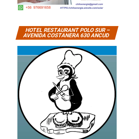
HOTEL RESTAURANT POLO SUR –
AVENIDA COSTANERA 630 ANCUD