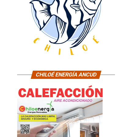
CHILOÉ ENERGÍA ANCUD