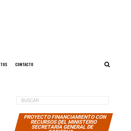
NTOS
CONTACTO
PROYECTO FINANCIAMIENTO CON
RECURSOS DEL MINISTERIO
SECRETARÍA GENERAL DE