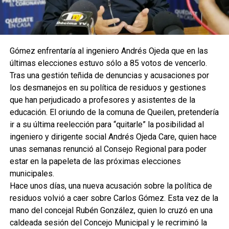
Gómez enfrentaría al ingeniero Andrés Ojeda que en las
últimas elecciones estuvo sólo a 85 votos de vencerlo.
Tras una gestión teñida de denuncias y acusaciones por
los desmanejos en su política de residuos y gestiones
que han perjudicado a profesores y asistentes de la
educación. El oriundo de la comuna de Queilen, pretendería
ir a su última reelección para “quitarle” la posibilidad al
ingeniero y dirigente social Andrés Ojeda Care, quien hace
unas semanas renunció al Consejo Regional para poder
estar en la papeleta de las próximas elecciones
municipales.
Hace unos días, una nueva acusación sobre la política de
residuos volvió a caer sobre Carlos Gómez. Esta vez de la
mano del concejal Rubén González, quien lo cruzó en una
caldeada sesión del Concejo Municipal y le recriminó la