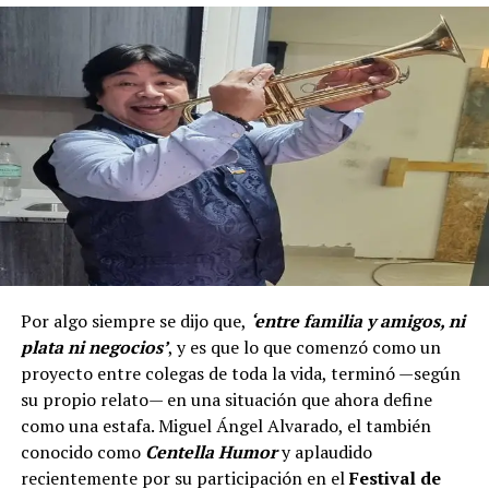
Por algo siempre se dijo que,
‘entre familia y amigos, ni
plata ni negocios’
, y es que lo que comenzó como un
proyecto entre colegas de toda la vida, terminó —según
su propio relato— en una situación que ahora define
como una estafa. Miguel Ángel Alvarado, el también
conocido como
Centella Humor
y aplaudido
recientemente por su participación en el
Festival de