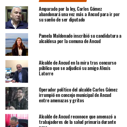
Amparado por la ley, Carlos Gómez
abandonará una vez más a Ancud para ir por
su sueño de ser diputado
Pamela Maldonado inscribió su candidatura a
alcaldesa por la comuna de Ancud
Alcalde de Ancud en la mira tras concurso
público que se adjudicó su amigo Alexis
Latorre
Operador político del alcalde Carlos Gómez
irrumpió en concejo municipal de Ancud
entre amenazas y gritos
Alcalde de Ancud reconoce que amenazó a
trabajadores de la salud primaria durante