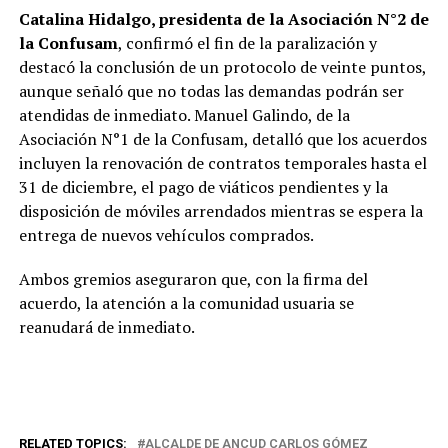
Catalina Hidalgo, presidenta de la Asociación N°2 de
la Confusam
, confirmó el fin de la paralización y
destacó la conclusión de un protocolo de veinte puntos,
aunque señaló que no todas las demandas podrán ser
atendidas de inmediato. Manuel Galindo, de la
Asociación N°1 de la Confusam, detalló que los acuerdos
incluyen la renovación de contratos temporales hasta el
31 de diciembre, el pago de viáticos pendientes y la
disposición de móviles arrendados mientras se espera la
entrega de nuevos vehículos comprados.
Ambos gremios aseguraron que, con la firma del
acuerdo, la atención a la comunidad usuaria se
reanudará de inmediato.
RELATED TOPICS:
ALCALDE DE ANCUD CARLOS GÓMEZ