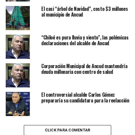
El casi “árbol de Navidad”, costo $3 millones
al municipio de Ancud
“Chiloé es pura lluvia y viento”, las polémicas
declaraciones del alcalde de Ancud
Corporación Municipal de Ancud mantendría
deuda millonaria con centro de salud
El controversial alcalde Carlos Gómez
prepararía su candidatura para la reelacción
CLICK PARA COMENTAR