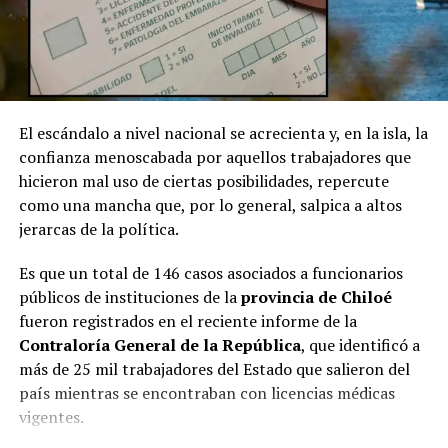
El escándalo a nivel nacional se acrecienta y, en la isla, la
confianza menoscabada por aquellos trabajadores que
hicieron mal uso de ciertas posibilidades, repercute
como una mancha que, por lo general, salpica a altos
jerarcas de la política.
Es que un total de 146 casos asociados a funcionarios
públicos de instituciones de la
provincia de Chiloé
fueron registrados en el reciente informe de la
Contraloría General de la República
, que identificó a
más de 25 mil trabajadores del Estado que salieron del
país mientras se encontraban con licencias médicas
vigentes.