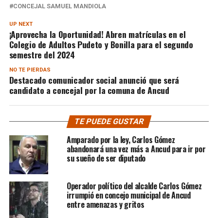
CONCEJAL SAMUEL MANDIOLA
UP NEXT
¡Aprovecha la Oportunidad! Abren matrículas en el
Colegio de Adultos Pudeto y Bonilla para el segundo
semestre del 2024
NO TE PIERDAS
Destacado comunicador social anunció que será
candidato a concejal por la comuna de Ancud
TE PUEDE GUSTAR
Amparado por la ley, Carlos Gómez
abandonará una vez más a Ancud para ir por
su sueño de ser diputado
Operador político del alcalde Carlos Gómez
irrumpió en concejo municipal de Ancud
entre amenazas y gritos