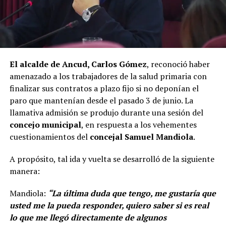
El alcalde de Ancud, Carlos Gómez
, reconoció haber
amenazado a los trabajadores de la salud primaria con
finalizar sus contratos a plazo fijo si no deponían el
paro que mantenían desde el pasado 3 de junio. La
llamativa admisión se produjo durante una sesión del
concejo municipal
, en respuesta a los vehementes
cuestionamientos del
concejal Samuel Mandiola
.
A propósito, tal ida y vuelta se desarrolló de la siguiente
manera:
Mandiola:
“La última duda que tengo, me gustaría que
usted me la pueda responder, quiero saber si es real
lo que me llegó directamente de algunos