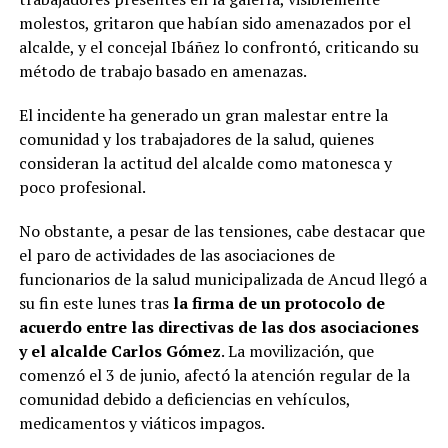
molestos, gritaron que habían sido amenazados por el
alcalde, y el concejal Ibáñez lo confrontó, criticando su
método de trabajo basado en amenazas.
El incidente ha generado un gran malestar entre la
comunidad y los trabajadores de la salud, quienes
consideran la actitud del alcalde como matonesca y
poco profesional.
No obstante, a pesar de las tensiones, cabe destacar que
el paro de actividades de las asociaciones de
funcionarios de la salud municipalizada de Ancud llegó a
su fin este lunes tras
la firma de un protocolo de
acuerdo entre las directivas de las dos asociaciones
y el alcalde Carlos Gómez
. La movilización, que
comenzó el 3 de junio, afectó la atención regular de la
comunidad debido a deficiencias en vehículos,
medicamentos y viáticos impagos.