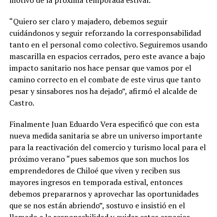
motivo de la próxima temporada estival.
“Quiero ser claro y majadero, debemos seguir
cuidándonos y seguir reforzando la corresponsabilidad
tanto en el personal como colectivo. Seguiremos usando
mascarilla en espacios cerrados, pero este avance a bajo
impacto sanitario nos hace pensar que vamos por el
camino correcto en el combate de este virus que tanto
pesar y sinsabores nos ha dejado”, afirmó el alcalde de
Castro.
Finalmente Juan Eduardo Vera especificó que con esta
nueva medida sanitaria se abre un universo importante
para la reactivación del comercio y turismo local para el
próximo verano “pues sabemos que son muchos los
emprendedores de Chiloé que viven y reciben sus
mayores ingresos en temporada estival, entonces
debemos prepararnos y aprovechar las oportunidades
que se nos están abriendo”, sostuvo e insistió en el