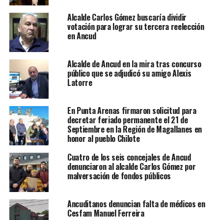
Alcalde Carlos Gómez buscaría dividir
votación para lograr su tercera reelección
en Ancud
Alcalde de Ancud en la mira tras concurso
público que se adjudicó su amigo Alexis
Latorre
En Punta Arenas firmaron solicitud para
decretar feriado permanente el 21 de
Septiembre en la Región de Magallanes en
honor al pueblo Chilote
Cuatro de los seis concejales de Ancud
denunciaron al alcalde Carlos Gómez por
malversación de fondos públicos
Ancuditanos denuncian falta de médicos en
Cesfam Manuel Ferreira