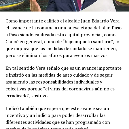
Como importante calificó el alcalde Juan Eduardo Vera
el avance de la comuna a una nueva etapa del plan Paso
a Paso siendo calificada esta capital provincial, como
Chiloé en general, como de “bajo impacto sanitario”, lo
que implica que las medidas de cuidado se mantienen,
pero se eliminan los aforos para eventos masivos.
En tal sentido Vera señaló que es un avance importante
e insistió en las medidas de auto cuidado y de seguir
asumiendo las responsabilidades individuales y
colectivas porque “el virus del coronavirus aún no es
erradicado”, sostuvo.
Indicó también que espera que este avance sea un
incentivo y un indicio para poder desarrollar las
diferentes actividades que se han programado con