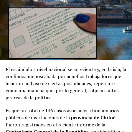
El escándalo a nivel nacional se acrecienta y, en la isla, la
confianza menoscabada por aquellos trabajadores que
hicieron mal uso de ciertas posibilidades, repercute
como una mancha que, por lo general, salpica a altos
jerarcas de la política.
Es que un total de 146 casos asociados a funcionarios
públicos de instituciones de la
provincia de Chiloé
fueron registrados en el reciente informe de la
Contraloría General de la República
, que identificó a