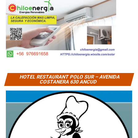
HOTEL RESTAURANT POLO SUR – AVENIDA
COSTANERA 630 ANCUD