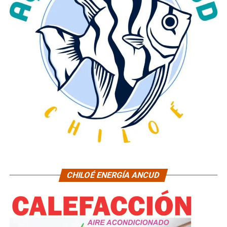
CHILOÉ ENERGÍA ANCUD