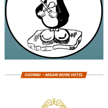
OSORNO – MISARI WORK HOTEL