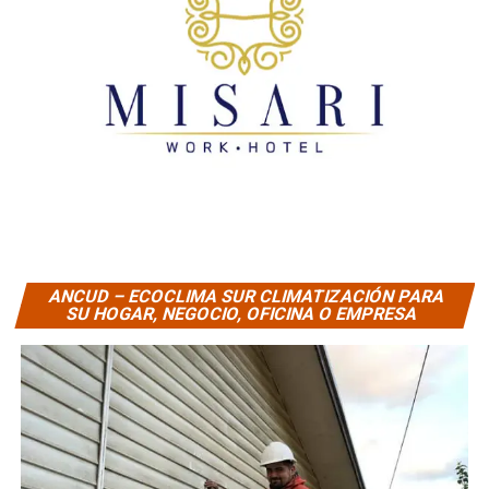
ANCUD – ECOCLIMA SUR CLIMATIZACIÓN PARA
SU HOGAR, NEGOCIO, OFICINA O EMPRESA