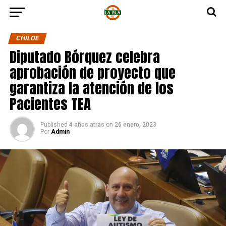
CHILOE
Diputado Bórquez celebra
aprobación de proyecto que
garantiza la atención de los
Pacientes TEA
Published
4 años atras
on
26 enero, 2023
Por
Admin