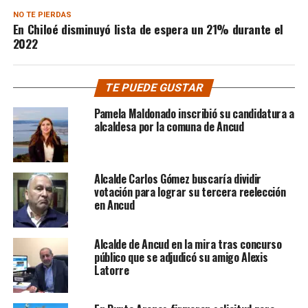
NO TE PIERDAS
En Chiloé disminuyó lista de espera un 21% durante el
2022
TE PUEDE GUSTAR
Pamela Maldonado inscribió su candidatura a
alcaldesa por la comuna de Ancud
Alcalde Carlos Gómez buscaría dividir
votación para lograr su tercera reelección
en Ancud
Alcalde de Ancud en la mira tras concurso
público que se adjudicó su amigo Alexis
Latorre