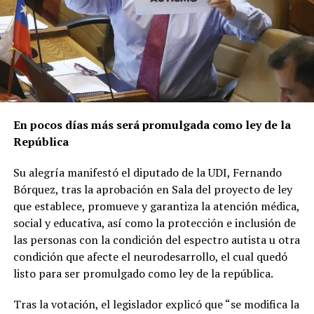
En pocos días más será promulgada como ley de la
República
Su alegría manifestó el diputado de la UDI, Fernando
Bórquez, tras la aprobación en Sala del proyecto de ley
que establece, promueve y garantiza la atención médica,
social y educativa, así como la protección e inclusión de
las personas con la condición del espectro autista u otra
condición que afecte el neurodesarrollo, el cual quedó
listo para ser promulgado como ley de la república.
Tras la votación, el legislador explicó que “se modifica la