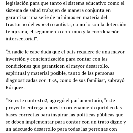
legislación para que tanto el sistema educativo como el
sistema de salud trabajen de manera conjunta en
garantizar una serie de mínimos en materia del
trastorno del espectro autista, como lo son la detección
temprana, el seguimiento continuo y la coordinación
intersectorial”.
“A nadie le cabe duda que el país requiere de una mayor
inversión y concientización para contar con las
condiciones que garanticen el mayor desarrollo,
espiritual y material posible, tanto de las personas
diagnosticadas con TEA, como de sus familias”, subrayó
Bórquez.
“En este contexto2, agregó el parlamentario, “este
proyecto entrega a nuestro ordenamiento jurídico las
bases correctas para inspirar las políticas públicas que
se deben implementar para contar con un trato digno y
un adecuado desarrollo para todas las personas con