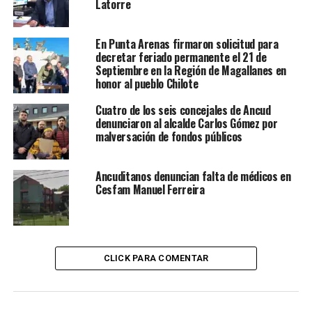
Latorre
En Punta Arenas firmaron solicitud para
decretar feriado permanente el 21 de
Septiembre en la Región de Magallanes en
honor al pueblo Chilote
Cuatro de los seis concejales de Ancud
denunciaron al alcalde Carlos Gómez por
malversación de fondos públicos
Ancuditanos denuncian falta de médicos en
Cesfam Manuel Ferreira
CLICK PARA COMENTAR