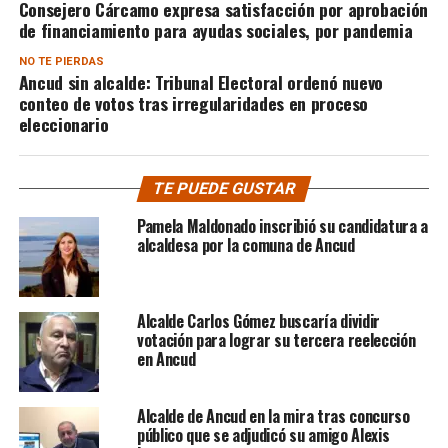
Consejero Cárcamo expresa satisfacción por aprobación
de financiamiento para ayudas sociales, por pandemia
NO TE PIERDAS
Ancud sin alcalde: Tribunal Electoral ordenó nuevo
conteo de votos tras irregularidades en proceso
eleccionario
TE PUEDE GUSTAR
Pamela Maldonado inscribió su candidatura a
alcaldesa por la comuna de Ancud
Alcalde Carlos Gómez buscaría dividir
votación para lograr su tercera reelección
en Ancud
Alcalde de Ancud en la mira tras concurso
público que se adjudicó su amigo Alexis