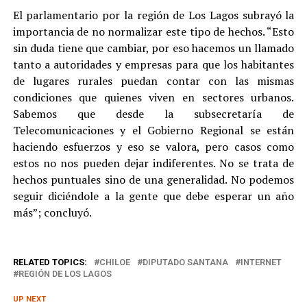
El parlamentario por la región de Los Lagos subrayó la
importancia de no normalizar este tipo de hechos. “Esto
sin duda tiene que cambiar, por eso hacemos un llamado
tanto a autoridades y empresas para que los habitantes
de lugares rurales puedan contar con las mismas
condiciones que quienes viven en sectores urbanos.
Sabemos que desde la subsecretaría de
Telecomunicaciones y el Gobierno Regional se están
haciendo esfuerzos y eso se valora, pero casos como
estos no nos pueden dejar indiferentes. No se trata de
hechos puntuales sino de una generalidad. No podemos
seguir diciéndole a la gente que debe esperar un año
más”; concluyó.
RELATED TOPICS:
CHILOE
DIPUTADO SANTANA
INTERNET
REGIÓN DE LOS LAGOS
UP NEXT