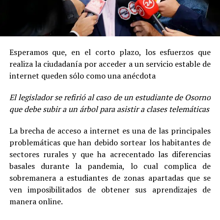
Esperamos que, en el corto plazo, los esfuerzos que
realiza la ciudadanía por acceder a un servicio estable de
internet queden sólo como una anécdota
El legislador se refirió al caso de un estudiante de Osorno
que debe subir a un árbol para asistir a clases telemáticas
La brecha de acceso a internet es una de las principales
problemáticas que han debido sortear los habitantes de
sectores rurales y que ha acrecentado las diferencias
basales durante la pandemia, lo cual complica de
sobremanera a estudiantes de zonas apartadas que se
ven imposibilitados de obtener sus aprendizajes de
manera online.