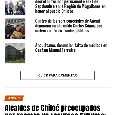
decretar feriado permanente el 21 de
Septiembre en la Región de Magallanes en
honor al pueblo Chilote
Cuatro de los seis concejales de Ancud
denunciaron al alcalde Carlos Gómez por
malversación de fondos públicos
Ancuditanos denuncian falta de médicos en
Cesfam Manuel Ferreira
CLICK PARA COMENTAR
ANCUD
Alcaldes de Chiloé preocupados