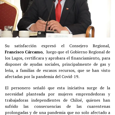
Su satisfacción expresó el Consejero Regional,
Francisco Cárcamo
, luego que el Gobierno Regional de
los Lagos, certificara y aprobara el financiamiento, para
disponer de ayudas sociales, principalmente de gas y
leña, a familias de escasos recursos, que se han visto
afectadas por la pandemia del Covid-19.
El personero señaló que esta iniciativa surge de la
necesidad planteada por mujeres emprendedoras y
trabajadoras independientes de Chiloé, quienes han
sufrido las consecuencias de las cuarentenas
prolongadas y de una pandemia que no solo afectado a