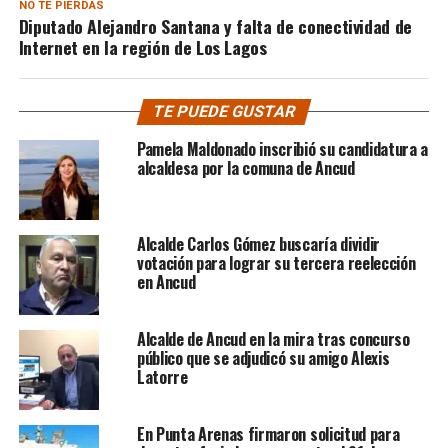
NO TE PIERDAS
Diputado Alejandro Santana y falta de conectividad de
Internet en la región de Los Lagos
TE PUEDE GUSTAR
Pamela Maldonado inscribió su candidatura a
alcaldesa por la comuna de Ancud
Alcalde Carlos Gómez buscaría dividir
votación para lograr su tercera reelección
en Ancud
Alcalde de Ancud en la mira tras concurso
público que se adjudicó su amigo Alexis
Latorre
En Punta Arenas firmaron solicitud para