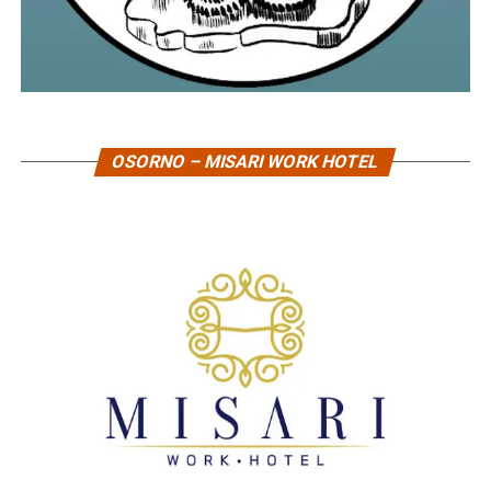
OSORNO – MISARI WORK HOTEL