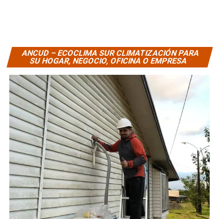
ANCUD – ECOCLIMA SUR CLIMATIZACIÓN PARA
SU HOGAR, NEGOCIO, OFICINA O EMPRESA