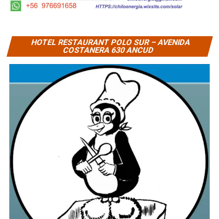
HOTEL RESTAURANT POLO SUR – AVENIDA
COSTANERA 630 ANCUD