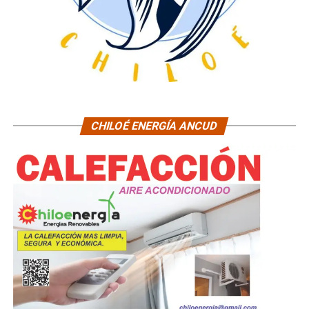
CHILOÉ ENERGÍA ANCUD