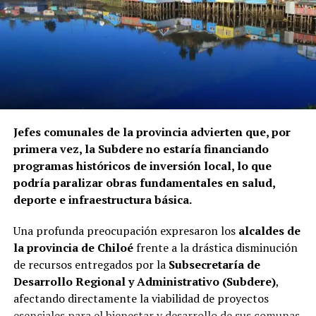
Jefes comunales de la provincia advierten que, por
primera vez, la Subdere no estaría financiando
programas históricos de inversión local, lo que
podría paralizar obras fundamentales en salud,
deporte e infraestructura básica.
Una profunda preocupación expresaron los
alcaldes de
la provincia de Chiloé
frente a la drástica disminución
de recursos entregados por la
Subsecretaría de
Desarrollo Regional y Administrativo (Subdere)
,
afectando directamente la viabilidad de proyectos
esenciales para el bienestar y desarrollo de sus comunas.