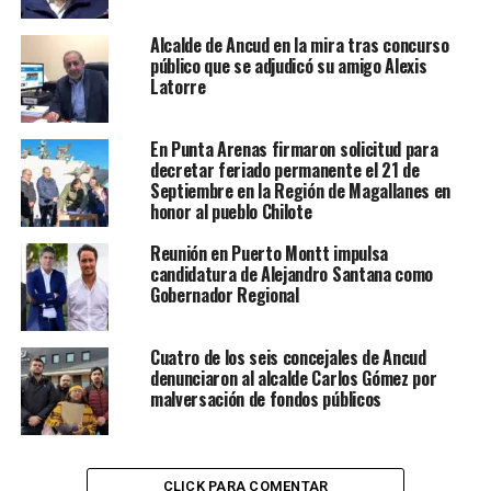
Alcalde de Ancud en la mira tras concurso
público que se adjudicó su amigo Alexis
Latorre
En Punta Arenas firmaron solicitud para
decretar feriado permanente el 21 de
Septiembre en la Región de Magallanes en
honor al pueblo Chilote
Reunión en Puerto Montt impulsa
candidatura de Alejandro Santana como
Gobernador Regional
Cuatro de los seis concejales de Ancud
denunciaron al alcalde Carlos Gómez por
malversación de fondos públicos
CLICK PARA COMENTAR