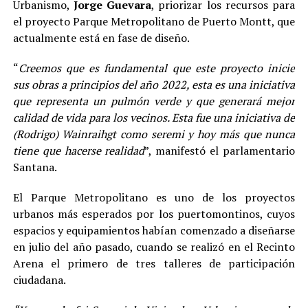
Urbanismo,
Jorge Guevara
, priorizar los recursos para
el proyecto Parque Metropolitano de Puerto Montt, que
actualmente está en fase de diseño.
“
Creemos que es fundamental que este proyecto inicie
sus obras a principios del año 2022, esta es una iniciativa
que representa un pulmón verde y que generará mejor
calidad de vida para los vecinos. Esta fue una iniciativa de
(Rodrigo) Wainraihgt como seremi y hoy más que nunca
tiene que hacerse realidad
”, manifestó el parlamentario
Santana.
El Parque Metropolitano es uno de los proyectos
urbanos más esperados por los puertomontinos, cuyos
espacios y equipamientos habían comenzado a diseñarse
en julio del año pasado, cuando se realizó en el Recinto
Arena el primero de tres talleres de participación
ciudadana.