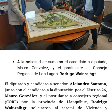
A la solicitud se sumaron el candidato a diputado,
Mauro González, y el postulante al Consejo
Regional de Los Lagos,
Rodrigo Wainraihgt.
El diputado y candidato a senador,
Alejandro Santana
,
junto con el candidato a la diputación por el Distrito 26,
Mauro González
, y el postulante a consejero regional
(CORE) por la provincia de Llanquihue,
Rodrigo
Wainraihgt
, solicitaron al seremi de Vivienda y