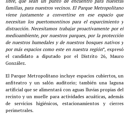
libre, que sean un punto de encuentro para nuestras
familias, para nuestros vecinos. El Parque Metropolitano
viene justamente a convertirse en ese espacio que
necesitan los puertomontinos para el esparcimiento y
distracción. Necesitamos trabajar proactivamente por el
medioambiente, por nuestros parques, por la protección
de nuestros humedales y de nuestros bosques nativos y
por más espacios como este en nuestra región
”, expresó
el candidato a diputado por el Distrito 26, Mauro
González.
El Parque Metropolitano incluye espacios cubiertos, un
anfiteatro y un salón auditorio; también una laguna
artificial que se alimentará con aguas lluvias propias del
recinto y un muelle para actividades acuáticas, además
de servicios higiénicos, estacionamientos y cierres
perimetrales.