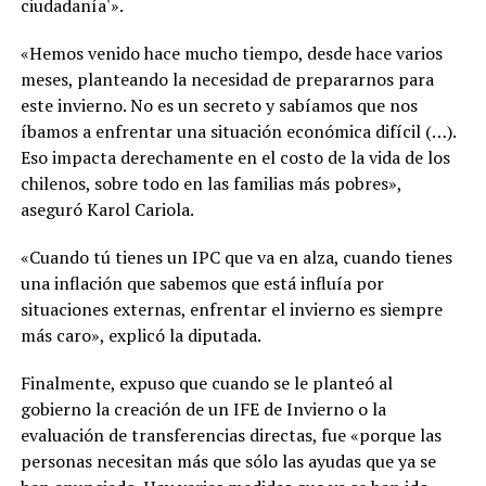
ciudadanía'».
«Hemos venido hace mucho tiempo, desde hace varios
meses, planteando la necesidad de prepararnos para
este invierno. No es un secreto y sabíamos que nos
íbamos a enfrentar una situación económica difícil (…).
Eso impacta derechamente en el costo de la vida de los
chilenos, sobre todo en las familias más pobres»,
aseguró Karol Cariola.
«Cuando tú tienes un IPC que va en alza, cuando tienes
una inflación que sabemos que está influía por
situaciones externas, enfrentar el invierno es siempre
más caro», explicó la diputada.
Finalmente, expuso que cuando se le planteó al
gobierno la creación de un IFE de Invierno o la
evaluación de transferencias directas, fue «porque las
personas necesitan más que sólo las ayudas que ya se