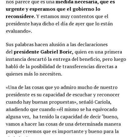
nos parece que es una
medida necesaria, que es
urgente y esperamos que el gobierno lo
reconsidere.
Y estamos muy contentos que el
presidente haya dicho el día de ayer que lo están
evaluando».
Sus palabras hacen alusión a las declaraciones
del
presidente Gabriel Boric,
quien en una primera
instancia descartó la entrega del beneficio, pero luego
habló de la posibilidad de transferencias directas a
quienes más lo necesiten.
«Una de las cosas que yo admiro mucho de nuestro
presidente es su capacidad de escuchar y reconocer
cuando hay buenas propuestas», señaló Cariola,
añadiendo que cuando «él mismo se ha equivocado
alguna vez, ha tenido la capacidad de decir ‘bueno,
vamos a hacer las cosas de una determinada manera
porque creemos que es importante y bueno para la