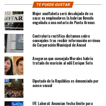
TE PUEDE GUSTAR
Mujer analfabeta será desalojada de su
casa: ex empleadores la habrían llevado
engañada a una notaría de Punta Arenas
Contraloría rectifica dictamen sobre
concejales tras recibir información errónea
de Corporación Municipal de Ancud
Aseguran que concejala Morales habría
tratado de maricón al edil Enrique Soto
Diputado de la República es denunciado por
acoso sexual
IFE Laboral: Anuncian fecha límite para