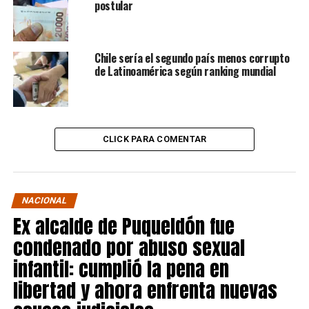
postular
Chile sería el segundo país menos corrupto
de Latinoamérica según ranking mundial
CLICK PARA COMENTAR
NACIONAL
Ex alcalde de Puqueldón fue
condenado por abuso sexual
infantil: cumplió la pena en
libertad y ahora enfrenta nuevas