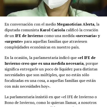
En conversación con el medio
Meganoticias Alerta
, la
diputada comunista
Karol Cariola
calificó la creación
de un
IFE de Invierno
como una medida
«necesaria» y
«urgente»
para aquellas familias que atraviesen
complejidades económicas en nuestro país.
En la ocasión, la parlamentaria indicó que
«el IFE de
Invierno creo que es una medida necesaria
, porque
significa entregarle un poco de liquidez para distintas
necesidades que son múltiples, que no están sólo
focalizadas en una cosa, a aquellas familias que están
con más necesidades hoy».
La parlamentaria insistió en que «el IFE de Invierno o
Bono de Invierno, como lo quieran llamar, a nosotros