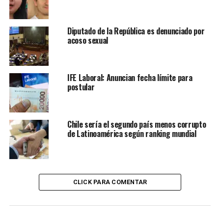
Diputado de la República es denunciado por
acoso sexual
IFE Laboral: Anuncian fecha límite para
postular
Chile sería el segundo país menos corrupto
de Latinoamérica según ranking mundial
CLICK PARA COMENTAR