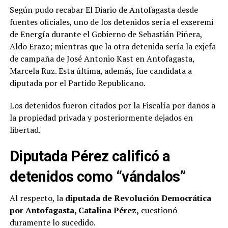
Según pudo recabar El Diario de Antofagasta desde
fuentes oficiales, uno de los detenidos sería el exseremi
de Energía durante el Gobierno de Sebastián Piñera,
Aldo Erazo; mientras que la otra detenida sería la exjefa
de campaña de José Antonio Kast en Antofagasta,
Marcela Ruz. Esta última, además, fue candidata a
diputada por el Partido Republicano.
Los detenidos fueron citados por la Fiscalía por daños a
la propiedad privada y posteriormente dejados en
libertad.
Diputada Pérez calificó a
detenidos como “vándalos”
Al respecto, la
diputada de Revolución Democrática
por Antofagasta, Catalina Pérez,
cuestionó
duramente lo sucedido.