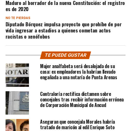
Maduro al borrador de la nueva Constitución: el registro
es de 2020
NO TE PIERDAS
Diputado Bórquez impulsa proyecto que prohíbe de por
vida ingresar a estadios a quienes cometan actos
racistas o xenófobos
TE PUEDE GUSTAR
Mujer analfabeta será desalojada de su
casa: ex empleadores la habrían llevado
engañada a una notaría de Punta Arenas
Contraloría rectifica dictamen sobre
concejales tras recibir información errónea
de Corporación Municipal de Ancud
Aseguran que concejala Morales habría
tratado de maricón al edil Enrique Soto