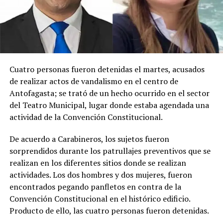
Cuatro personas fueron detenidas el martes, acusados
de realizar actos de vandalismo en el centro de
Antofagasta; se trató de un hecho ocurrido en el sector
del Teatro Municipal, lugar donde estaba agendada una
actividad de la Convención Constitucional.
De acuerdo a Carabineros, los sujetos fueron
sorprendidos durante los patrullajes preventivos que se
realizan en los diferentes sitios donde se realizan
actividades. Los dos hombres y dos mujeres, fueron
encontrados pegando panfletos en contra de la
Convención Constitucional en el histórico edificio.
Producto de ello, las cuatro personas fueron detenidas.