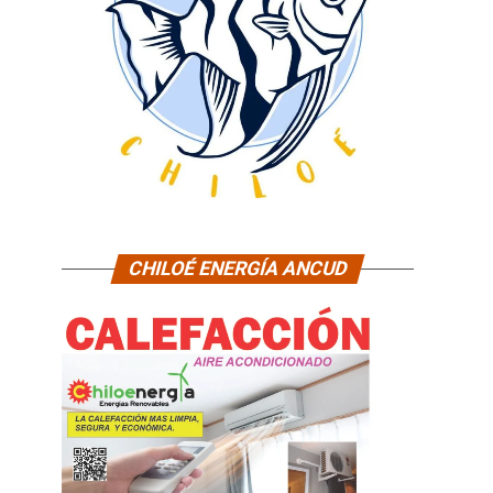
CHILOÉ ENERGÍA ANCUD