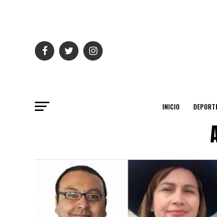
INICIO
DEPORT