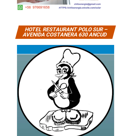
HOTEL RESTAURANT POLO SUR –
AVENIDA COSTANERA 630 ANCUD