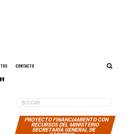
NTOS
CONTACTO
"
PROYECTO FINANCIAMIENTO CON
RECURSOS DEL MINISTERIO
SECRETARÍA GENERAL DE